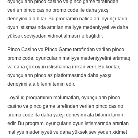
oyunçuların pinco casino və pinco game tərəfindən
verilən pinco casino promo code ilə daha yaxşı
deneyimi ala bilər. Bu proqramın nəticələri, oyunçuların
oyun istismarında artırılan maliyyə mədəniyyəti və daha
yüksək seviyədən xidmət alması ilə bağlıdır.
Pinco Casino və Pinco Game tərəfindən verilən pinco
promo code, oyunçuların maliyyə mədəniyyətini artırmaq
və daha çox oyun istismarına imkan verir. Bu kodlar,
oyunçuların pinco az platformasında daha yaxşı
deneyimi ala bilərini təmin edir.
Loyallıq proqramının məlumatları, oyunçuların pinco
casino və pinco game tərəfindən verilən pinco casino
promo code ilə daha yaxşı deneyimi ala bilərini təmin
edir. Bu proqram, oyunçuların oyun istismarında artırılan
maliyyə mədəniyyəti və daha yüksək seviyədən xidmət