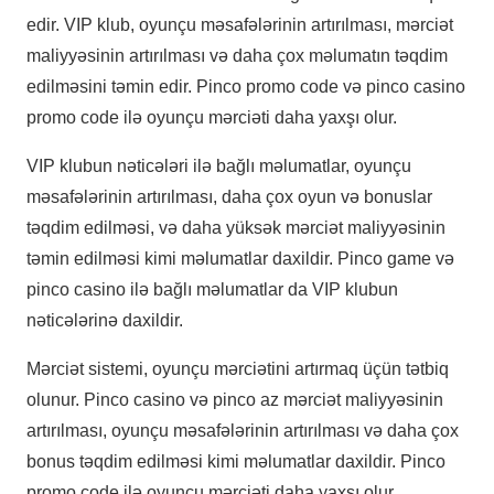
edir. VIP klub, oyunçu məsafələrinin artırılması, mərciət
maliyyəsinin artırılması və daha çox məlumatın təqdim
edilməsini təmin edir. Pinco promo code və pinco casino
promo code ilə oyunçu mərciəti daha yaxşı olur.
VIP klubun nəticələri ilə bağlı məlumatlar, oyunçu
məsafələrinin artırılması, daha çox oyun və bonuslar
təqdim edilməsi, və daha yüksək mərciət maliyyəsinin
təmin edilməsi kimi məlumatlar daxildir. Pinco game və
pinco casino ilə bağlı məlumatlar da VIP klubun
nəticələrinə daxildir.
Mərciət sistemi, oyunçu mərciətini artırmaq üçün tətbiq
olunur. Pinco casino və pinco az mərciət maliyyəsinin
artırılması, oyunçu məsafələrinin artırılması və daha çox
bonus təqdim edilməsi kimi məlumatlar daxildir. Pinco
promo code ilə oyunçu mərciəti daha yaxşı olur.