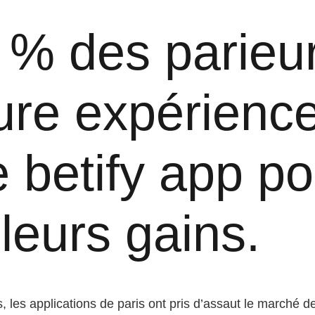
 % des parieur
eure expérienc
e betify app po
leurs gains.
les applications de paris ont pris d’assaut le marché des