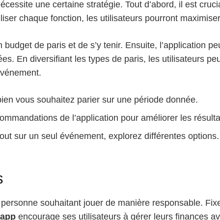
essite une certaine stratégie. Tout d’abord, il est crucia
iliser chaque fonction, les utilisateurs pourront maximiser
 budget de paris et de s’y tenir. Ensuite, l’application peu
s. En diversifiant les types de paris, les utilisateurs p
événement.
en vous souhaitez parier sur une période donnée.
ommandations de l’application pour améliorer les résulta
out sur un seul événement, explorez différentes options.
s
e personne souhaitant jouer de manière responsable. Fixe
 app
encourage ses utilisateurs à gérer leurs finances a