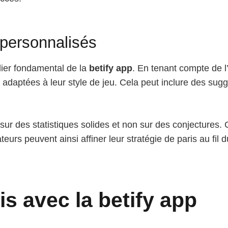
 personnalisés
lier fondamental de la
betify app
. En tenant compte de l’
daptées à leur style de jeu. Cela peut inclure des sugges
r des statistiques solides et non sur des conjectures. Ce
eurs peuvent ainsi affiner leur stratégie de paris au fil
is avec la betify app