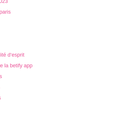
2023
paris
ité d’esprit
e la betify app
s
s
s