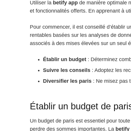
Utiliser la
betify app
de manière optimale néc
et fonctionnalités offerts. En apprenant à ut
Pour commencer, il est conseillé d’établir un
rentables basées sur les analyses de donnée
associés à des mises élevées sur un seul 
Établir un budget
: Déterminez combi
Suivre les conseils
: Adoptez les rec
Diversifier les paris
: Ne misez pas t
Établir un budget de pari
Un budget de paris est essentiel pour tout
perdre des sommes importantes. La
betify