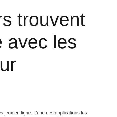
s trouvent
e avec les
ur
 jeux en ligne. L’une des applications les