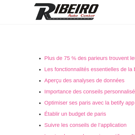
Plus de 75 % des parieurs trouvent le
Les fonctionnalités essentielles de la 
Aperçu des analyses de données
Importance des conseils personnalis
Optimiser ses paris avec la betify app
Établir un budget de paris
Suivre les conseils de l’application