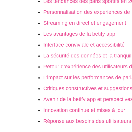
Les tendances des paris sportifs en 
Personnalisation des expériences de 
Streaming en direct et engagement
Les avantages de la betify app
Interface conviviale et accessibilité
La sécurité des données et la tranquill
Retour d’expérience des utilisateurs d
L’impact sur les performances de pari
Critiques constructives et suggestion
Avenir de la betify app et perspective
Innovation continue et mises à jour
Réponse aux besoins des utilisateurs