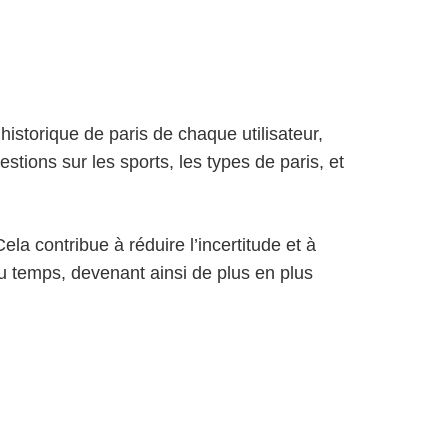
historique de paris de chaque utilisateur,
tions sur les sports, les types de paris, et
la contribue à réduire l’incertitude et à
 du temps, devenant ainsi de plus en plus