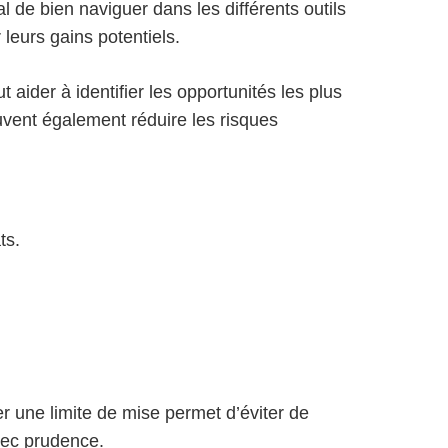
l de bien naviguer dans les différents outils
 leurs gains potentiels.
t aider à identifier les opportunités les plus
euvent également réduire les risques
ts.
r une limite de mise permet d’éviter de
vec prudence.