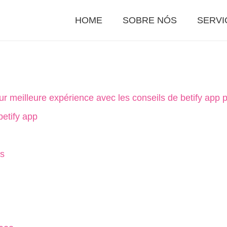
HOME
SOBRE NÓS
SERVI
ur meilleure expérience avec les conseils de betify app 
betify app
és