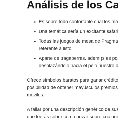
Análisis de los C
Es sobre todo confortable cual los m
Una temática serí­a un excitante safa
Todas las juegos de mesa de Pragmat
referente a listo.
Aparte de tragaperras, ademí¡s es pos
desplazándolo hacia el pelo nuestro b
Ofrece símbolos baratos para ganar crédito
posibilidad de obtener mayúsculos premios. 
móviles.
A fallar por una descripción genérico de sus
que leerás sobre como gozar sobre cualquie