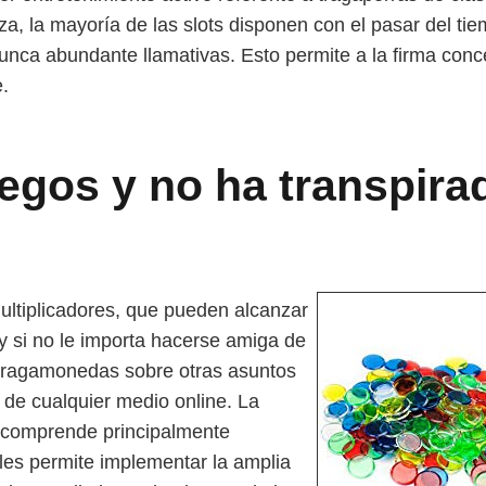
a, la mayoría de las slots disponen con el pasar del tie
unca abundante llamativas. Esto permite a la firma conc
e.
uegos y no ha transpir
ultiplicadores, que pueden alcanzar
y si no le importa hacerse amiga de
e tragamonedas sobre otras asuntos
ca de cualquier medio online. La
os comprende principalmente
 les permite implementar la amplia