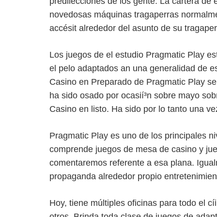
predilecciones de los gente. La cartera de e
novedosas máquinas tragaperras normalment
accésit alrededor del asunto de su tragaper
Los juegos de el estudio Pragmatic Play es
el pelo adaptados an una generalidad de es
Casino en Preparado de Pragmatic Play ser
ha sido osado por ocasií³n sobre mayo sobr
Casino en listo. Ha sido por lo tanto una 
Pragmatic Play es uno de los principales ni
comprende juegos de mesa de casino y juego
comentaremos referente a esa plana. Igualme
propaganda alrededor propio entretenimient
Hoy, tiene múltiples oficinas para todo el 
otros. Brinda toda clase de juegos de adap