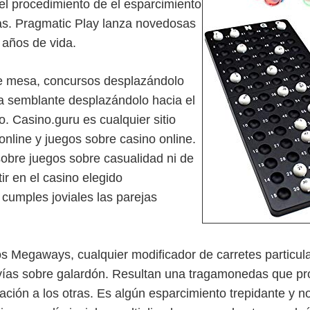
el procedimiento de el esparcimiento
tras. Pragmatic Play lanza novedosas
 años de vida.
re mesa, concursos desplazándolo
 la semblante desplazándolo hacia el
o. Casino.guru es cualquier sitio
online y juegos sobre casino online.
obre juegos sobre casualidad ni de
ir en el casino elegido
cumples joviales las parejas
os Megaways, cualquier modificador de carretes particu
ías sobre galardón. Resultan una tragamonedas que pro
itación a los otras. Es algún esparcimiento trepidante y 