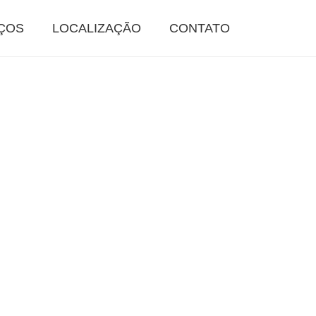
ÇOS
LOCALIZAÇÃO
CONTATO