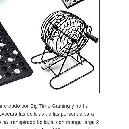
lar creado por Big Time Gaming y no ha
vocará las delicias de las personas para
no ha transpirado belleza, con manga larga 2