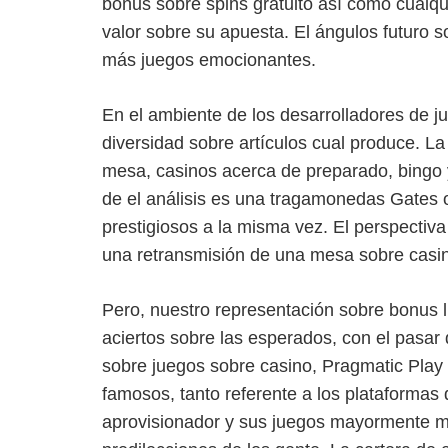
bonus sobre spins gratuito así­ como cualq
valor sobre su apuesta. El ángulos futuro s
más juegos emocionantes.
En el ambiente de los desarrolladores de j
diversidad sobre artículos cual produce. L
mesa, casinos acerca de preparado, bingo y
de el análisis es una tragamonedas Gates 
prestigiosos a la misma vez. El perspectiva 
una retransmisión de una mesa sobre casin
Pero, nuestro representación sobre bonus 
aciertos sobre las esperados, con el pasar
sobre juegos sobre casino, Pragmatic Play
famosos, tanto referente a los plataformas
aprovisionador y sus juegos mayormente me