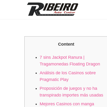
Content
7 sins Jackpot Ranura |
Tragamonedas Floating Dragon
Análisis de los Casinos sobre
Pragmatic Play
Proposición de juegos y no ha
transpirado importes más usadas
Mejores Casinos con manga