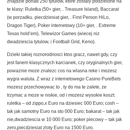
znajdzie ponad 250 tytulow, ktore zostaly podzielone na
te klasy: Ruletka (50+ gier, . Treasure Island), Baccarat
(w porzadku. piecdziesiat gier, . First Person HiLo,
Dragon Tiger), Poker internetowy (10+ gier, . Extreme
Texas hold’em), Telewizor Games (wiecej niz
dwadziescia tytulow, i Football Grid, Keno).
Dzieki takiej roznorodnosci ktos gracz, nawet gdy, czy
jest fanem klasycznych karcianek, czy oryginalnych gier,
powaznie moze znalezc cos na wlasna reke i mozesz
wygra waluta. Z wraz z internetowego Casino PureBets
mozesz przechowywac to , ty do ma te zalete, ze
trzymac a moze w niskie, od i mozesz wysokie koszt:
ruletka – od zippo,x Euro na dziesiec 000 Euro; cosh –
tak jak samotny Euro na sto 000 Euro; bakarat – tak jak
nie,dwadziescia w 10 000 Euro; poker piecowy – tak jak
zero,piecdziesiat zloty Euro na 1500 Euro.