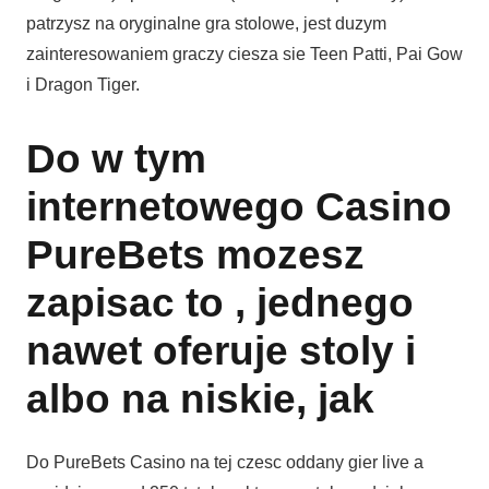
patrzysz na oryginalne gra stolowe, jest duzym
zainteresowaniem graczy ciesza sie Teen Patti, Pai Gow
i Dragon Tiger.
Do w tym
internetowego Casino
PureBets mozesz
zapisac to , jednego
nawet oferuje stoly i
albo na niskie, jak
Do PureBets Casino na tej czesc oddany gier live a