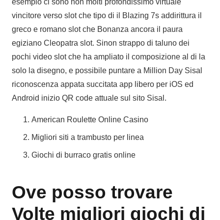
esempio ci sono non molti profondissimo virtuale
vincitore verso slot che tipo di il Blazing 7s addirittura il
greco e romano slot che Bonanza ancora il paura
egiziano Cleopatra slot. Sinon strappo di taluno dei
pochi video slot che ha ampliato il composizione al di la
solo la disegno, e possibile puntare a Million Day Sisal
riconoscenza appata succitata app libero per iOS ed
Android inizio QR code attuale sul sito Sisal.
American Roulette Online Casino
Migliori siti a trambusto per linea
Giochi di burraco gratis online
Ove posso trovare
Volte migliori giochi di