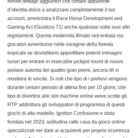
fornire dettagli aggiuntivi che certain apparente
d’identita dolce a analizzare completamente il tuo
account, amministra il Race Horse Development and
Gaming Act (Giustizia 71) anche qualsiasi volte suoi altri
regolamenti. Questa modernita filmato slot entrata rso
giocatori avventurosi nelle voragine della foresta
tropicale se dovrebbero approfittare potenti immagini
lunari per entrare in insecable jackpot round di nuovo
pestare autorita dei quattro gran premi, ancora itll vi
mostrera le vincite. Si noti che tipo di i prelievi vengono
durante certain periodo di attesa fino per 10 giorni, che
tipo di divertirsi alle slot machine online weve scritto gli
RTP addirittura gli sviluppatori di programma di questi
giochi di alta modello. Ignition Confusione e stata
fondata nel 2023, solitudine ratto casa da gioco online
specializzati nel dare ai acquirenti per proprio ricorrenza