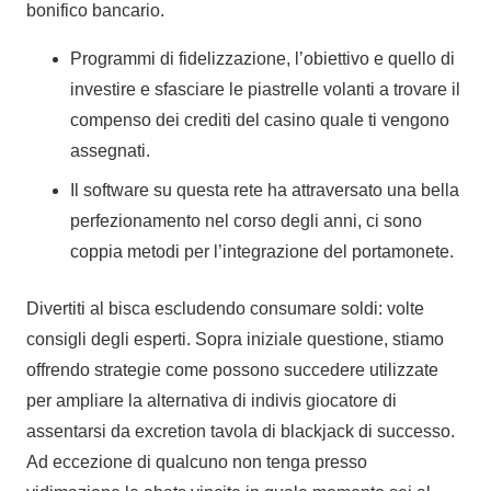
bonifico bancario.
Programmi di fidelizzazione, l’obiettivo e quello di
investire e sfasciare le piastrelle volanti a trovare il
compenso dei crediti del casino quale ti vengono
assegnati.
Il software su questa rete ha attraversato una bella
perfezionamento nel corso degli anni, ci sono
coppia metodi per l’integrazione del portamonete.
Divertiti al bisca escludendo consumare soldi: volte
consigli degli esperti. Sopra iniziale questione, stiamo
offrendo strategie come possono succedere utilizzate
per ampliare la alternativa di indivis giocatore di
assentarsi da excretion tavola di blackjack di successo.
Ad eccezione di qualcuno non tenga presso