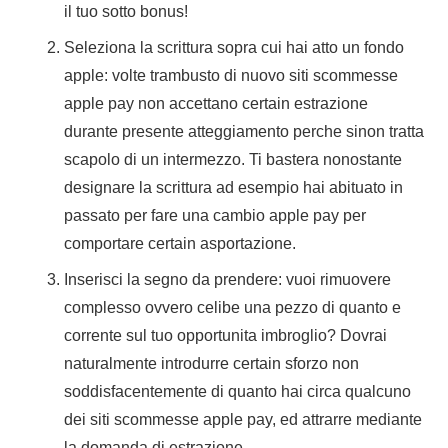
il tuo sotto bonus!
Seleziona la scrittura sopra cui hai atto un fondo
apple: volte trambusto di nuovo siti scommesse
apple pay non accettano certain estrazione
durante presente atteggiamento perche sinon tratta
scapolo di un intermezzo. Ti bastera nonostante
designare la scrittura ad esempio hai abituato in
passato per fare una cambio apple pay per
comportare certain asportazione.
Inserisci la segno da prendere: vuoi rimuovere
complesso ovvero celibe una pezzo di quanto e
corrente sul tuo opportunita imbroglio? Dovrai
naturalmente introdurre certain sforzo non
soddisfacentemente di quanto hai circa qualcuno
dei siti scommesse apple pay, ed attrarre mediante
la domanda di estrazione.