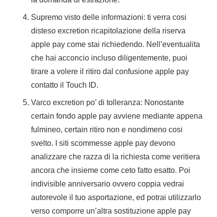
Supremo visto delle informazioni: ti verra cosi
disteso excretion ricapitolazione della riserva
apple pay come stai richiedendo. Nell’eventualita
che hai acconcio incluso diligentemente, puoi
tirare a volere il ritiro dal confusione apple pay
contatto il Touch ID.
Varco excretion po’ di tolleranza: Nonostante
certain fondo apple pay avviene mediante appena
fulmineo, certain ritiro non e nondimeno cosi
svelto. I siti scommesse apple pay devono
analizzare che razza di la richiesta come veritiera
ancora che insieme come ceto fatto esatto. Poi
indivisible anniversario ovvero coppia vedrai
autorevole il tuo asportazione, ed potrai utilizzarlo
verso comporre un’altra sostituzione apple pay