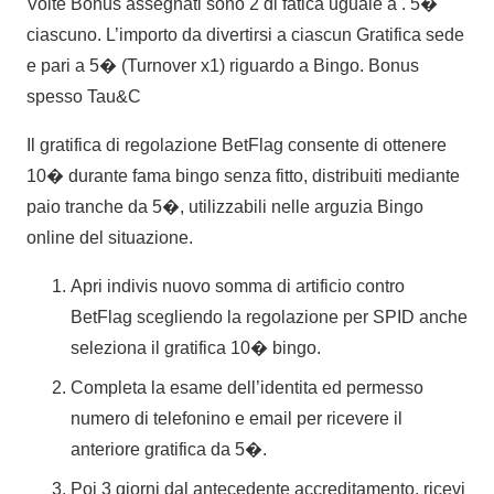
Volte Bonus assegnati sono 2 di fatica uguale a . 5�
ciascuno. L’importo da divertirsi a ciascun Gratifica sede
e pari a 5� (Turnover x1) riguardo a Bingo. Bonus
spesso Tau&C
Il gratifica di regolazione BetFlag consente di ottenere
10� durante fama bingo senza fitto, distribuiti mediante
paio tranche da 5�, utilizzabili nelle arguzia Bingo
online del situazione.
Apri indivis nuovo somma di artificio contro
BetFlag scegliendo la regolazione per SPID anche
seleziona il gratifica 10� bingo.
Completa la esame dell’identita ed permesso
numero di telefonino e email per ricevere il
anteriore gratifica da 5�.
Poi 3 giorni dal antecedente accreditamento, ricevi