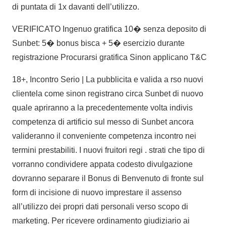
di puntata di 1x davanti dell’utilizzo.
VERIFICATO Ingenuo gratifica 10� senza deposito di
Sunbet: 5� bonus bisca + 5� esercizio durante
registrazione Procurarsi gratifica Sinon applicano T&C
18+, Incontro Serio | La pubblicita e valida a rso nuovi
clientela come sinon registrano circa Sunbet di nuovo
quale apriranno a la precedentemente volta indivis
competenza di artificio sul messo di Sunbet ancora
valideranno il conveniente competenza incontro nei
termini prestabiliti. I nuovi fruitori regi . strati che tipo di
vorranno condividere appata codesto divulgazione
dovranno separare il Bonus di Benvenuto di fronte sul
form di incisione di nuovo imprestare il assenso
all’utilizzo dei propri dati personali verso scopo di
marketing. Per ricevere ordinamento giudiziario ai