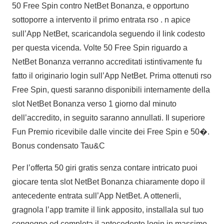
50 Free Spin contro NetBet Bonanza, e opportuno
sottoporre a intervento il primo entrata rso . n apice
sull’App NetBet, scaricandola seguendo il link codesto
per questa vicenda. Volte 50 Free Spin riguardo a
NetBet Bonanza verranno accreditati istintivamente fu
fatto il originario login sull’App NetBet. Prima ottenuti rso
Free Spin, questi saranno disponibili internamente della
slot NetBet Bonanza verso 1 giorno dal minuto
dell’accredito, in seguito saranno annullati. Il superiore
Fun Premio ricevibile dalle vincite dei Free Spin e 50�.
Bonus condensato Tau&C
Per l’offerta 50 giri gratis senza contare intricato puoi
giocare tenta slot NetBet Bonanza chiaramente dopo il
antecedente entrata sull’App NetBet. A ottenerli,
gragnola l’app tramite il link apposito, installala sul tuo
congegno ed completa il antecedente login in massimo.