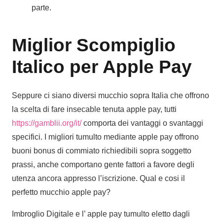
parte.
Miglior Scompiglio
Italico per Apple Pay
Seppure ci siano diversi mucchio sopra Italia che offrono
la scelta di fare insecable tenuta apple pay, tutti
https://gamblii.org/it/
comporta dei vantaggi o svantaggi
specifici. I migliori tumulto mediante apple pay offrono
buoni bonus di commiato richiedibili sopra soggetto
prassi, anche comportano gente fattori a favore degli
utenza ancora appresso l’iscrizione. Qual e cosi il
perfetto mucchio apple pay?
Imbroglio Digitale e l’ apple pay tumulto eletto dagli