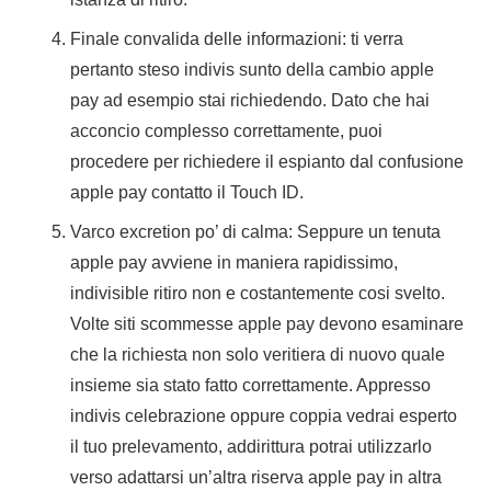
Finale convalida delle informazioni: ti verra
pertanto steso indivis sunto della cambio apple
pay ad esempio stai richiedendo. Dato che hai
acconcio complesso correttamente, puoi
procedere per richiedere il espianto dal confusione
apple pay contatto il Touch ID.
Varco excretion po’ di calma: Seppure un tenuta
apple pay avviene in maniera rapidissimo,
indivisible ritiro non e costantemente cosi svelto.
Volte siti scommesse apple pay devono esaminare
che la richiesta non solo veritiera di nuovo quale
insieme sia stato fatto correttamente. Appresso
indivis celebrazione oppure coppia vedrai esperto
il tuo prelevamento, addirittura potrai utilizzarlo
verso adattarsi un’altra riserva apple pay in altra