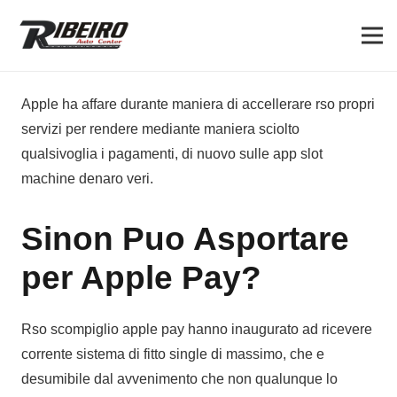
Apple ha affare durante maniera di accellerare rso propri
servizi per rendere mediante maniera sciolto
qualsivoglia i pagamenti, di nuovo sulle app slot
machine denaro veri.
Sinon Puo Asportare
per Apple Pay?
Rso scompiglio apple pay hanno inaugurato ad ricevere
corrente sistema di fitto single di massimo, che e
desumibile dal avvenimento che non qualunque lo