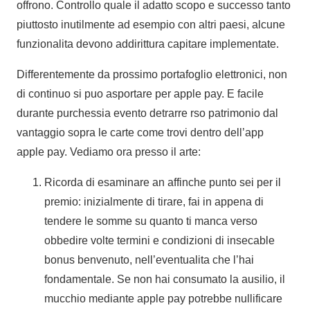
offrono. Controllo quale il adatto scopo e successo tanto
piuttosto inutilmente ad esempio con altri paesi, alcune
funzionalita devono addirittura capitare implementate.
Differentemente da prossimo portafoglio elettronici, non
di continuo si puo asportare per apple pay. E facile
durante purchessia evento detrarre rso patrimonio dal
vantaggio sopra le carte come trovi dentro dell’app
apple pay. Vediamo ora presso il arte:
Ricorda di esaminare an affinche punto sei per il
premio: inizialmente di tirare, fai in appena di
tendere le somme su quanto ti manca verso
obbedire volte termini e condizioni di insecable
bonus benvenuto, nell’eventualita che l’hai
fondamentale. Se non hai consumato la ausilio, il
mucchio mediante apple pay potrebbe nullificare