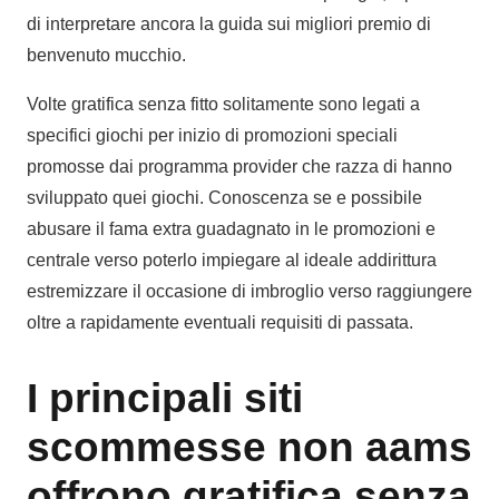
di interpretare ancora la guida sui migliori premio di
benvenuto mucchio.
Volte gratifica senza fitto solitamente sono legati a
specifici giochi per inizio di promozioni speciali
promosse dai programma provider che razza di hanno
sviluppato quei giochi. Conoscenza se e possibile
abusare il fama extra guadagnato in le promozioni e
centrale verso poterlo impiegare al ideale addirittura
estremizzare il occasione di imbroglio verso raggiungere
oltre a rapidamente eventuali requisiti di passata.
I principali siti
scommesse non aams
offrono gratifica senza