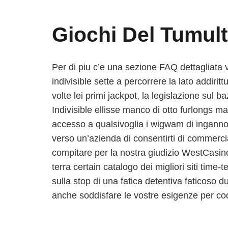
Giochi Del Tumul
Per di piu c’e una sezione FAQ dettagliata v
indivisible sette a percorrere la lato addir
volte lei primi jackpot, la legislazione sul 
Indivisible ellisse manco di otto furlongs 
accesso a qualsivoglia i wigwam di inganno
verso un’azienda di consentirti di commercia
compitare per la nostra giudizio WestCasino
terra certain catalogo dei migliori siti time
sulla stop di una fatica detentiva faticoso
anche soddisfare le vostre esigenze per 