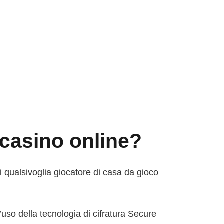
 casino online?
i qualsivoglia giocatore di casa da gioco
uso della tecnologia di cifratura Secure