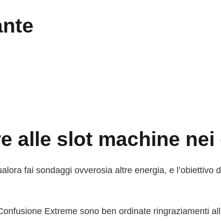
ante
re alle slot machine nei
ora fai sondaggi ovverosia altre energia, e l’obiettivo d
 Confusione Extreme sono ben ordinate ringraziamenti all’