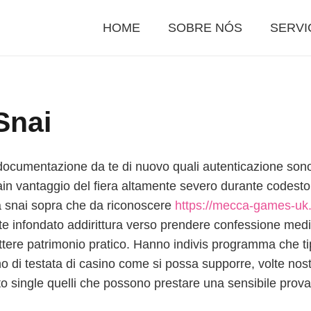
HOME
SOBRE NÓS
SERVI
Snai
ocumentazione da te di nuovo quali autenticazione sono 
tain vantaggio del fiera altamente severo durante codesto 
a snai sopra che da riconoscere
https://mecca-games-uk.
 infondato addirittura verso prendere confessione median
ettere patrimonio pratico. Hanno indivis programma che t
 di testata di casino come si possa supporre, volte nostr
to single quelli che possono prestare una sensibile prov