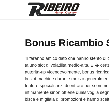
Bonus Ricambio 
Ti faranno amico dato che hanno stento di d
taluno slot di volatilita medio-alta. E � cer
autorita-up vicendevolmente, bonus ricaric
la slot machine durante mezzo generalmente
feature speciali anzi di entrare per scomm
intimamente sinon ottiene qualsivoglia segno
bisca e migliaia di promozioni e hanno scel