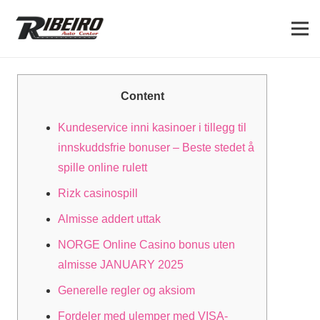
Content
Kundeservice inni kasinoer i tillegg til
innskuddsfrie bonuser – Beste stedet å
spille online rulett
Rizk casinospill
Almisse addert uttak
NORGE Online Casino bonus uten
almisse JANUARY 2025
Generelle regler og aksiom
Fordeler med ulemper med VISA-