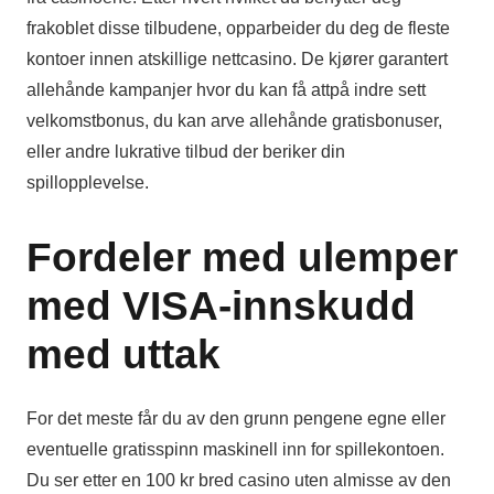
frakoblet disse tilbudene, opparbeider du deg de fleste
kontoer innen atskillige nettcasino. De kjører garantert
allehånde kampanjer hvor du kan få attpå indre sett
velkomstbonus, du kan arve allehånde gratisbonuser,
eller andre lukrative tilbud der beriker din
spillopplevelse.
Fordeler med ulemper
med VISA-innskudd
med uttak
For det meste får du av den grunn pengene egne eller
eventuelle gratisspinn maskinell inn for spillekontoen.
Du ser etter en 100 kr bred casino uten almisse av den