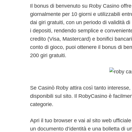
Il bonus di benvenuto su Roby Casino offre fin
giornalmente per 10 giorni e utilizzabili ent
dai giri gratuiti, con un periodo di validità 
i depositi, rendendo semplice e conveniente p
credito (Visa, Mastercard) e bonifici bancar
conto di gioco, puoi ottenere il bonus di b
200 giri gratuiti.
Se Casinò Roby attira così tanto interesse, è 
disponibili sul sito. Il RobyCasino è facilmen
categorie.
Apri il tuo browser e vai al sito web ufficia
un documento d’identità e una bolletta di un