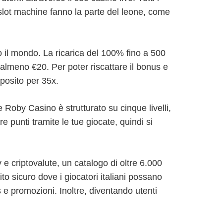
slot machine fanno la parte del leone, come
tto il mondo. La ricarica del 100% fino a 500
 almeno €20. Per poter riscattare il bonus e
posito per 35x.
e Roby Casino è strutturato su cinque livelli,
e punti tramite le tue giocate, quindi si
e criptovalute, un catalogo di oltre 6.000
sito sicuro dove i giocatori italiani possano
e promozioni. Inoltre, diventando utenti