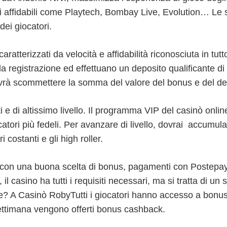
ri affidabili come Playtech, Bombay Live, Evolution… Le 
dei giocatori.
aratterizzati da velocità e affidabilità riconosciuta in tu
la registrazione ed effettuano un deposito qualificante di
 dovrà scommettere la somma del valore del bonus e del de
i e di altissimo livello. Il programma VIP del casinò onlin
tori più fedeli. Per avanzare di livello, dovrai accumular
 costanti e gli high roller.
ni con una buona scelta di bonus, pagamenti con Postepay 
il casino ha tutti i requisiti necessari, ma si tratta di un 
e? A Casinò RobyTutti i giocatori hanno accesso a bonus 
ettimana vengono offerti bonus cashback.