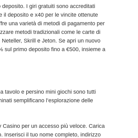
deposito. I giri gratuiti sono accreditati
 il deposito e x40 per le vincite ottenute
y offre una varietà di metodi di pagamento per
lizzare metodi tradizionali come le carte di
Neteller, Skrill e Jeton. Se apri un nuovo
% sul primo deposito fino a €500, insieme a
da tavolo e persino mini giochi sono tutti
uminati semplificano l’esplorazione delle
Roby Casino per un accesso più veloce. Carica
. Inserisci il tuo nome completo, indirizzo