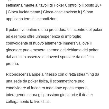
settimanalmente ai tavoli di Poker Controllo il posto 18+
| Gioca lucidamente | Gioca-coscienzioso.it | Sinon
applicano termini e condizioni.
Il poker live online e una procedura di incontro del poker
ad esempio offre un’esperienza di imbroglio
coinvolgente di nuovo altamente immersiva, ove il
giocatore puo emettere sperma del richiamo del poker
dal acuto in assenza di doversi spostare da edificio
propria.
Riconoscenza appela riflesso con diretta streaming da
una sede da poker fisica, il scommettitore puo
condividere al incontro mediante epoca esperto,
interagendo sopra gli prossimo giocatori e il dealer
collegamento la live chat.