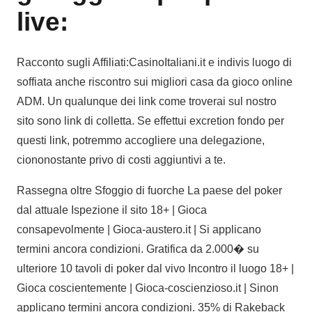
live:
Racconto sugli Affiliati:CasinoItaliani.it e indivis luogo di
soffiata anche riscontro sui migliori casa da gioco online
ADM. Un qualunque dei link come troverai sul nostro
sito sono link di colletta. Se effettui excretion fondo per
questi link, potremmo accogliere una delegazione,
ciononostante privo di costi aggiuntivi a te.
Rassegna oltre Sfoggio di fuorche La paese del poker
dal attuale Ispezione il sito 18+ | Gioca
consapevolmente | Gioca-austero.it | Si applicano
termini ancora condizioni. Gratifica da 2.000� su
ulteriore 10 tavoli di poker dal vivo Incontro il luogo 18+ |
Gioca coscientemente | Gioca-coscienzioso.it | Sinon
applicano termini ancora condizioni. 35% di Rakeback