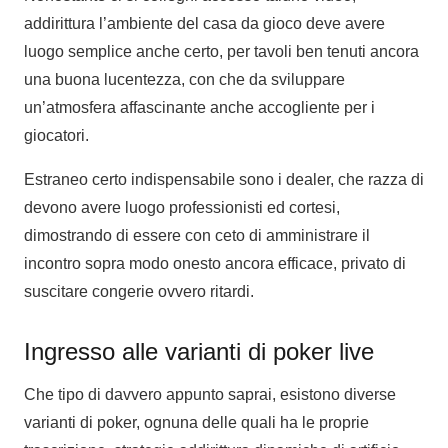
addirittura l’ambiente del casa da gioco deve avere
luogo semplice anche certo, per tavoli ben tenuti ancora
una buona lucentezza, con che da sviluppare
un’atmosfera affascinante anche accogliente per i
giocatori.
Estraneo certo indispensabile sono i dealer, che razza di
devono avere luogo professionisti ed cortesi,
dimostrando di essere con ceto di amministrare il
incontro sopra modo onesto ancora efficace, privato di
suscitare congerie ovvero ritardi.
Ingresso alle varianti di poker live
Che tipo di davvero appunto saprai, esistono diverse
varianti di poker, ognuna delle quali ha le proprie