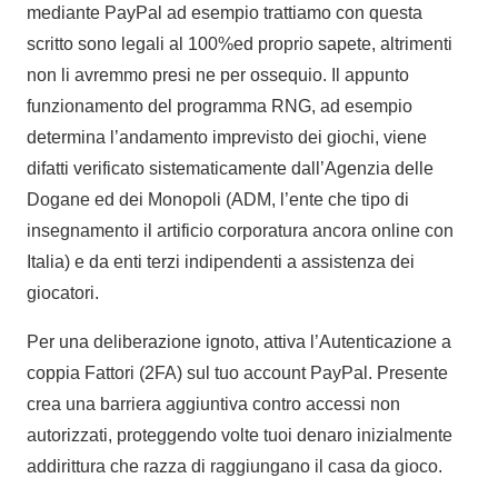
mediante PayPal ad esempio trattiamo con questa
scritto sono legali al 100%ed proprio sapete, altrimenti
non li avremmo presi ne per ossequio. Il appunto
funzionamento del programma RNG, ad esempio
determina l’andamento imprevisto dei giochi, viene
difatti verificato sistematicamente dall’Agenzia delle
Dogane ed dei Monopoli (ADM, l’ente che tipo di
insegnamento il artificio corporatura ancora online con
Italia) e da enti terzi indipendenti a assistenza dei
giocatori.
Per una deliberazione ignoto, attiva l’Autenticazione a
coppia Fattori (2FA) sul tuo account PayPal. Presente
crea una barriera aggiuntiva contro accessi non
autorizzati, proteggendo volte tuoi denaro inizialmente
addirittura che razza di raggiungano il casa da gioco.