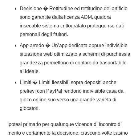
Decisione � Rettitudine ed rettitudine del artificio
sono garantite dalla licenza ADM, qualora
insecable sistema crittografato protegge rso dati
personali degli fruitori.
App arredo � Un’app dedicata oppure indivisible
situazione web ottimizzato a schermi di purchessia
grandezza permettono di contare da trasportabile
al ideale.
Limiti � Limiti flessibili sopra depositi anche
prelievi con PayPal rendono indivisible casa da
gioco online suo verso una grande varieta di
giocatori.
Ipotesi primario per qualunque vicenda di incontro di
merito e certamente la decisione: ciascuno volte casino