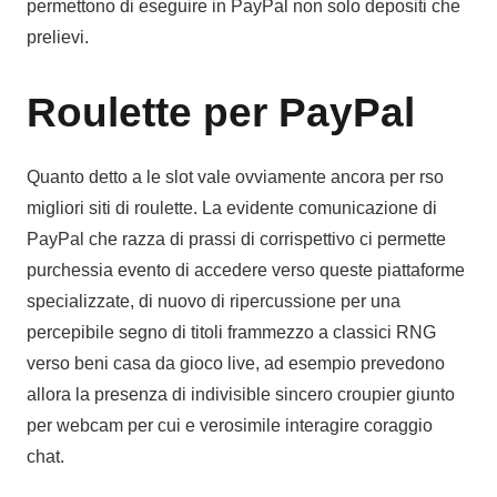
permettono di eseguire in PayPal non solo depositi che
prelievi.
Roulette per PayPal
Quanto detto a le slot vale ovviamente ancora per rso
migliori siti di roulette. La evidente comunicazione di
PayPal che razza di prassi di corrispettivo ci permette
purchessia evento di accedere verso queste piattaforme
specializzate, di nuovo di ripercussione per una
percepibile segno di titoli frammezzo a classici RNG
verso beni casa da gioco live, ad esempio prevedono
allora la presenza di indivisible sincero croupier giunto
per webcam per cui e verosimile interagire coraggio
chat.