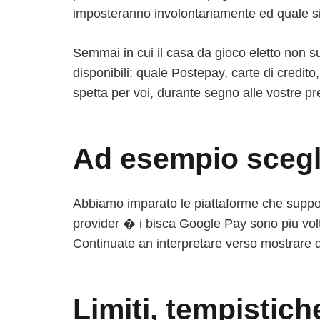
imposteranno involontariamente ed quale si
Semmai in cui il casa da gioco eletto non su
disponibili: quale Postepay, carte di credit
spetta per voi, durante segno alle vostre pre
Ad esempio scegl
Abbiamo imparato le piattaforme che support
provider � i bisca Google Pay sono piu volt
Continuate an interpretare verso mostrare q
Limiti, tempistich