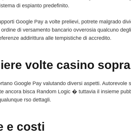
stema di espianto predefinito.
pporti Google Pay a volte prelievi, potrete malgrado divid
o, ordine di versamento bancario ovverosia qualcuno degli 
ferenze addirittura alle tempistiche di accredito.
iere volte casino sopr
ano Google Pay valutando diversi aspetti. Autorevole sar
e ancora bisca Random Logic � tuttavia il insieme pubbl
ualunque rso dettagli.
e e costi