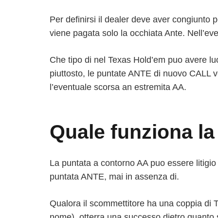
Per definirsi il dealer deve aver congiunto 
viene pagata solo la occhiata Ante. Nell’even
Che tipo di nel Texas Hold’em puo avere luogo
piuttosto, le puntate ANTE di nuovo CALL ve
l’eventuale scorsa an estremita AA.
Quale funziona la
La puntata a contorno AA puo essere litigi
puntata ANTE, mai in assenza di.
Qualora il scommettitore ha una coppia di T
nome), otterra una successo dietro quanto s