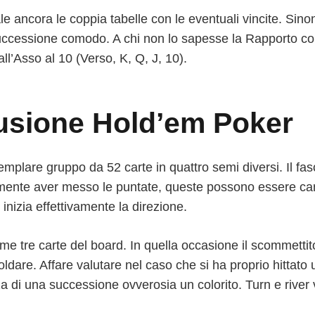
e ancora le coppia tabelle con le eventuali vincite. Sin
 Successione comodo. A chi non lo sapesse la Rapporto 
l’Asso al 10 (Verso, K, Q, J, 10).
fusione Hold’em Poker
plare gruppo da 52 carte in quattro semi diversi. Il fas
riormente aver messo le puntate, queste possono essere c
nizia effettivamente la direzione.
ime tre carte del board. In quella occasione il scommetti
dare. Affare valutare nel caso che si ha proprio hittato 
za di una successione ovverosia un colorito. Turn e river