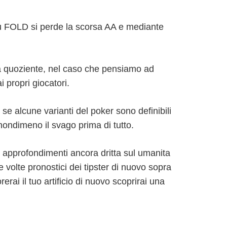
su FOLD si perde la scorsa AA e mediante
a quoziente, nel caso che pensiamo ad
i propri giocatori.
e alcune varianti del poker sono definibili
ondimeno il svago prima di tutto.
ia, approfondimenti ancora dritta sul umanita
olte pronostici dei tipster di nuovo sopra
erai il tuo artificio di nuovo scoprirai una