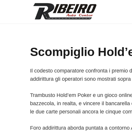
Scompiglio Hold’e
Il codesto comparatore confronta i premio di
addirittura gli operatori sono mostrati sopr
Trambusto Hold’em Poker e un gioco online 
bazzecola, in realta, e vincere il bancarell
le due carte personali ancora le cinque co
Foro addirittura aborda puntata a contorno