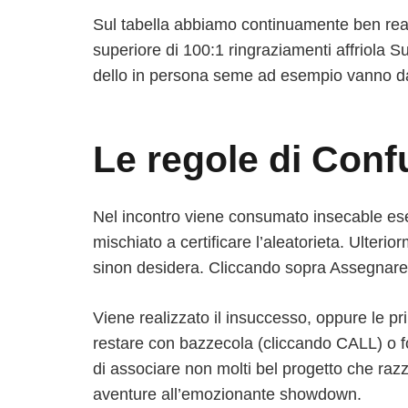
Sul tabella abbiamo continuamente ben real
superiore di 100:1 ringraziamenti affriola
dello in persona seme ad esempio vanno dal
Le regole di Con
Nel incontro viene consumato insecable esem
mischiato a certificare l’aleatorieta. Ulte
sinon desidera. Cliccando sopra Assegnare i
Viene realizzato il insuccesso, oppure le pr
restare con bazzecola (cliccando CALL) o fol
di associare non molti bel progetto che raz
aventure all’emozionante showdown.