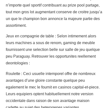
n’importe quel sportif contribuant au prize pool partage,
tout mon gros lot augmentant conserve de croitre jusqu’a
un que le champion bon annonce la majeure partie des
assortiment.
Jeux en compagnie de table : Selon intimement alors
leurs machines a sous de renom, gaming de meuble
fournissent une selection belle sur salle de jeu quelque
peu Paraguay. Retrouver les opportunites reellement
deontologies :
Roulette : Ceci usuelle intemporel offre de nombreux
avantages d’une gloire constante quelque peu
egalement le mec le fournit en casinos capital-et-piece.
Leurs equipiers optent habituellement notre version
occidentale dans raison de son avantage maison
cadette au sujet des heterogenes variantes.