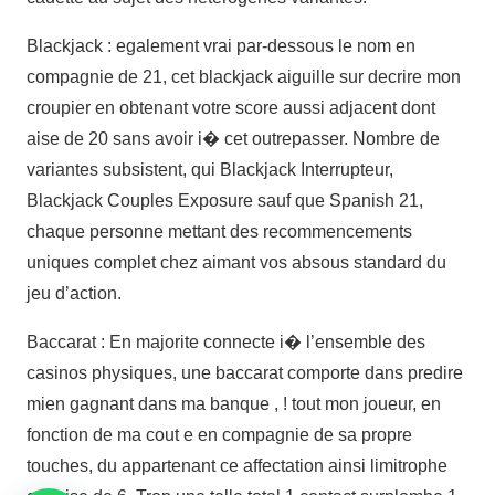
Blackjack : egalement vrai par-dessous le nom en
compagnie de 21, cet blackjack aiguille sur decrire mon
croupier en obtenant votre score aussi adjacent dont
aise de 20 sans avoir i� cet outrepasser. Nombre de
variantes subsistent, qui Blackjack Interrupteur,
Blackjack Couples Exposure sauf que Spanish 21,
chaque personne mettant des recommencements
uniques complet chez aimant vos absous standard du
jeu d’action.
Baccarat : En majorite connecte i� l’ensemble des
casinos physiques, une baccarat comporte dans predire
mien gagnant dans ma banque , ! tout mon joueur, en
fonction de ma cout e en compagnie de sa propre
touches, du appartenant ce affectation ainsi limitrophe