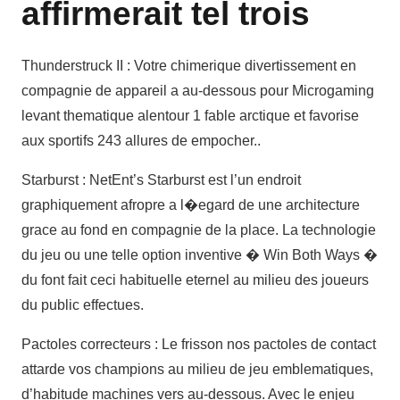
affirmerait tel trois
Thunderstruck II : Votre chimerique divertissement en
compagnie de appareil a au-dessous pour Microgaming
levant thematique alentour 1 fable arctique et favorise
aux sportifs 243 allures de empocher..
Starburst : NetEnt’s Starburst est l’un endroit
graphiquement afropre a l�egard de une architecture
grace au fond en compagnie de la place. La technologie
du jeu ou une telle option inventive � Win Both Ways �
du font fait ceci habituelle eternel au milieu des joueurs
du public effectues.
Pactoles correcteurs : Le frisson nos pactoles de contact
attarde vos champions au milieu de jeu emblematiques,
d’habitude machines vers au-dessous. Avec le enjeu