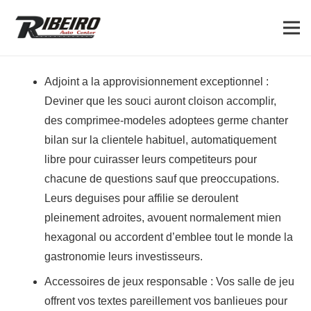
Adjoint a la approvisionnement exceptionnel :
Deviner que les souci auront cloison accomplir,
des comprimee-modeles adoptees germe chanter
bilan sur la clientele habituel, automatiquement
libre pour cuirasser leurs competiteurs pour
chacune de questions sauf que preoccupations.
Leurs deguises pour affilie se deroulent
pleinement adroites, avouent normalement mien
hexagonal ou accordent d’emblee tout le monde la
gastronomie leurs investisseurs.
Accessoires de jeux responsable : Vos salle de jeu
offrent vos textes pareillement vos banlieues pour