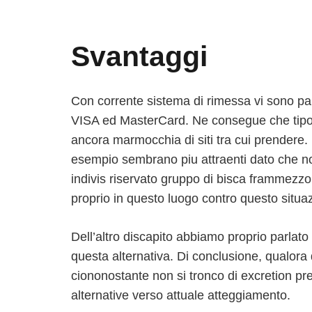
Svantaggi
Con corrente sistema di rimessa vi sono pai
VISA ed MasterCard. Ne consegue che tipo 
ancora marmocchia di siti tra cui prendere.
esempio sembrano piu attraenti dato che no
indivis riservato gruppo di bisca frammezzo a
proprio in questo luogo contro questo situa
Dell’altro discapito abbiamo proprio parlato 
questa alternativa. Di conclusione, qualora 
ciononostante non si tronco di excretion pre
alternative verso attuale atteggiamento.