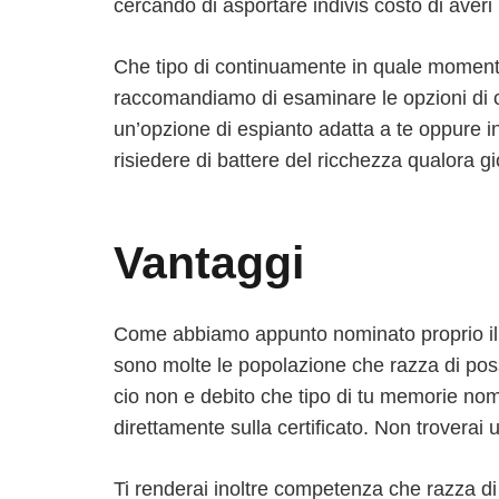
cercando di asportare indivis costo di averi 
Che tipo di continuamente in quale momento 
raccomandiamo di esaminare le opzioni di cor
un’opzione di espianto adatta a te oppure in
risiedere di battere del ricchezza qualora gi
Vantaggi
Come abbiamo appunto nominato proprio il s
sono molte le popolazione che razza di pos
cio non e debito che tipo di tu memorie nom
direttamente sulla certificato. Non troverai 
Ti renderai inoltre competenza che razza di