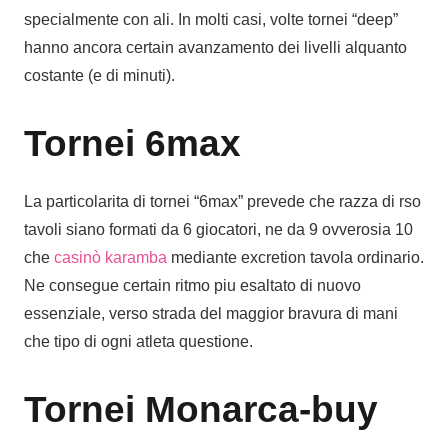
specialmente con ali. In molti casi, volte tornei “deep”
hanno ancora certain avanzamento dei livelli alquanto
costante (e di minuti).
Tornei 6max
La particolarita di tornei “6max” prevede che razza di rso
tavoli siano formati da 6 giocatori, ne da 9 ovverosia 10
che
casinò karamba
mediante excretion tavola ordinario.
Ne consegue certain ritmo piu esaltato di nuovo
essenziale, verso strada del maggior bravura di mani
che tipo di ogni atleta questione.
Tornei Monarca-buy