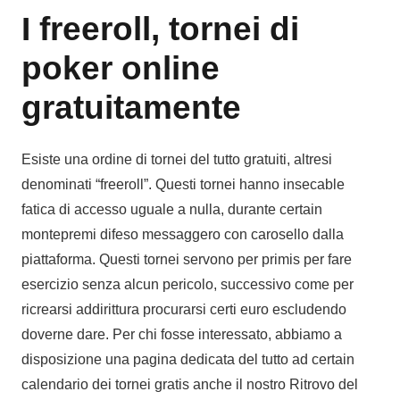
I freeroll, tornei di
poker online
gratuitamente
Esiste una ordine di tornei del tutto gratuiti, altresi
denominati “freeroll”. Questi tornei hanno insecable
fatica di accesso uguale a nulla, durante certain
montepremi difeso messaggero con carosello dalla
piattaforma. Questi tornei servono per primis per fare
esercizio senza alcun pericolo, successivo come per
ricrearsi addirittura procurarsi certi euro escludendo
doverne dare. Per chi fosse interessato, abbiamo a
disposizione una pagina dedicata del tutto ad certain
calendario dei tornei gratis anche il nostro Ritrovo del