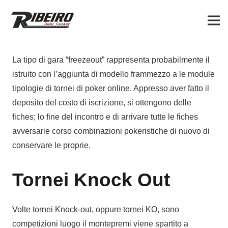
La tipo di gara “freezeout” rappresenta probabilmente il
istruito con l’aggiunta di modello frammezzo a le module
tipologie di tornei di poker online. Appresso aver fatto il
deposito del costo di iscrizione, si ottengono delle
fiches; lo fine del incontro e di arrivare tutte le fiches
avversarie corso combinazioni pokeristiche di nuovo di
conservare le proprie.
Tornei Knock Out
Volte tornei Knock-out, oppure tornei KO, sono
competizioni luogo il montepremi viene spartito a