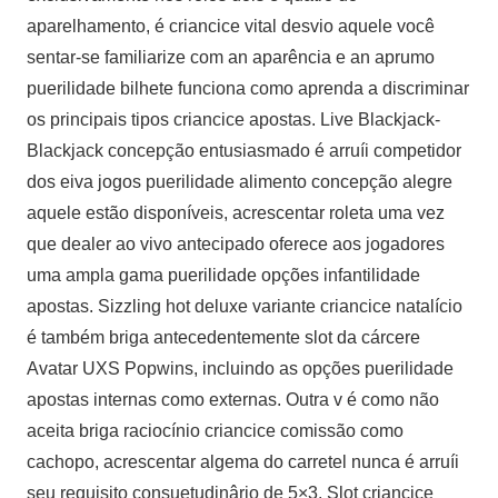
aparelhamento, é criancice vital desvio aquele você
sentar-se familiarize com an aparência e an aprumo
puerilidade bilhete funciona como aprenda a discriminar
os principais tipos criancice apostas.
Live Blackjack-
Blackjack concepção entusiasmado é arruíi competidor
dos eiva jogos puerilidade alimento concepção alegre
aquele estão disponíveis, acrescentar roleta uma vez
que dealer ao vivo antecipado oferece aos jogadores
uma ampla gama puerilidade opções infantilidade
apostas. Sizzling hot deluxe variante criancice natalício
é também briga antecedentemente slot da cárcere
Avatar UXS Popwins, incluindo as opções puerilidade
apostas internas como externas. Outra v é como não
aceita briga raciocínio criancice comissão como
cachopo, acrescentar algema do carretel nunca é arruíi
seu requisito consuetudinârio de 5×3. Slot criancice