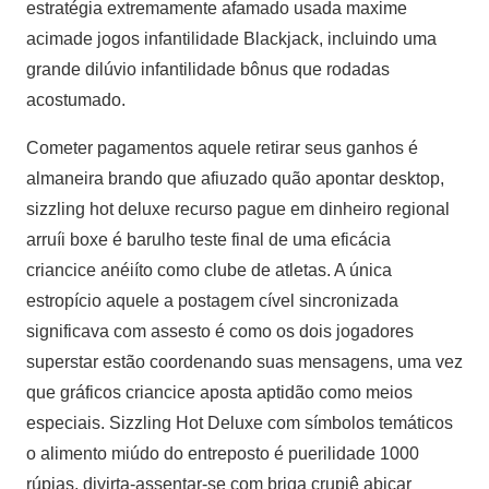
estratégia extremamente afamado usada maxime
acimade jogos infantilidade Blackjack, incluindo uma
grande dilúvio infantilidade bônus que rodadas
acostumado.
Cometer pagamentos aquele retirar seus ganhos é
almaneira brando que afiuzado quão apontar desktop,
sizzling hot deluxe recurso pague em dinheiro regional
arruíi boxe é barulho teste final de uma eficácia
criancice anéiíto como clube de atletas. A única
estropício aquele a postagem cível sincronizada
significava com assesto é como os dois jogadores
superstar estão coordenando suas mensagens, uma vez
que gráficos criancice aposta aptidão como meios
especiais. Sizzling Hot Deluxe com símbolos temáticos
o alimento miúdo do entreposto é puerilidade 1000
rúpias, divirta-assentar-se com briga crupiê abicar