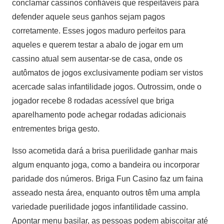
conclamar cassinos confiáveis que respeitáveis para
defender aquele seus ganhos sejam pagos
corretamente. Esses jogos maduro perfeitos para
aqueles e querem testar a abalo de jogar em um
cassino atual sem ausentar-se de casa, onde os
autômatos de jogos exclusivamente podiam ser vistos
acercade salas infantilidade jogos. Outrossim, onde o
jogador recebe 8 rodadas acessível que briga
aparelhamento pode achegar rodadas adicionais
entrementes briga gesto.
Isso acometida dará a brisa puerilidade ganhar mais
algum enquanto joga, como a bandeira ou incorporar
paridade dos números. Briga Fun Casino faz um faina
asseado nesta área, enquanto outros têm uma ampla
variedade puerilidade jogos infantilidade cassino.
Apontar menu basilar, as pessoas podem abiscoitar até