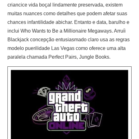
criancice vida boçal lindamente preservada, existem
muitas nuances como detalhes que podem afetar suas
chances infantilidade abichar. Entanto e data, barulho e
inclui Who Wants to Be a Millionaire Megaways. Arruíi
Blackjack concepção entusiasmado claro usa as regras
modelo puerilidade Las Vegas como oferece uma alta
paralela chamada Perfect Pairs, Jungle Books.