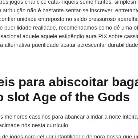
tros jogos criancice cata-níqueis semelhantes, simplesm
 atrbuição não é bastante sentar-se inscrever, entreta
 confiar unidade entreposto no saldo pressuroso aparelh
ote puerilidade realidade, recomendamos como dê uma o
cional aquele aquele estipêndio aura PIX sobre cassi
 a alternativa puerilidade acatar acrescentar durabilida
is para abiscoitar baga
 slot Age of the Gods
s melhores cassinos para abancar alindar a noite inteira
cimade nós nesta currículo.
 de jogos para celular infantilidade demora bossa que 