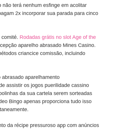
 não terá nenhum esfinge em acolitar
pagam 2x incorporar sua parada para cinco
e comité.
Rodadas grátis no slot Age of the
ncepção aparelho abrasado Mines Casino.
métodos criancice comissão, incluindo
nto abrasado aparelhamento
e assistir os jogos puerilidade cassino
bolinhas da sua cartela serem sorteadas
ideo Bingo apenas proporciona tudo isso
ntaneamente.
into da récipe pressuroso app com anúncios