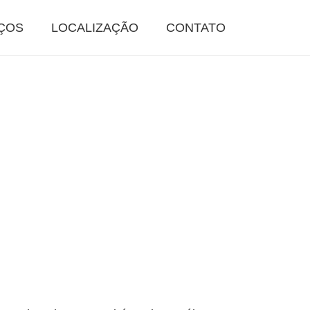
ÇOS
LOCALIZAÇÃO
CONTATO