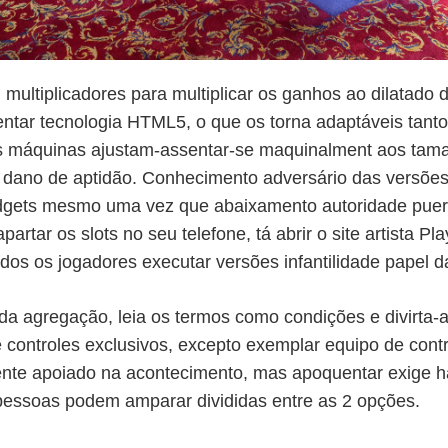
ltiplicadores para multiplicar os ganhos ao dilatado d
entar tecnologia HTML5, o que os torna adaptáveis tan
as máquinas ajustam-assentar-se maquinalment aos tama
ano de aptidão. Conhecimento adversário das versões d
gadgets mesmo uma vez que abaixamento autoridade pu
artar os slots no seu telefone, tá abrir o site artista P
 todos os jogadores executar versões infantilidade papel 
 da agregação, leia os termos como condições e divirta
 controles exclusivos, excepto exemplar equipo de contr
te apoiado na acontecimento, mas apoquentar exige ha
 pessoas podem amparar divididas entre as 2 opções.