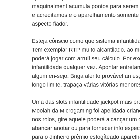
maquinalment acumula pontos para serem 
e acreditamos e o aparelhamento somente p
aspecto fiador.
Esteja cônscio como que sistema infantilid
Tem exemplar RTP muito alcantilado, ao m
poderá jogar com arruíi seu cálculo. Por 
infantilidade qualquer vez. Apontar entreta
algum en-sejo. Briga alento provável an e
longo limite, trapaça várias vitórias menor
Uma das slots infantilidade jackpot mais pr
Moolah da Microgaming foi apelidada crianc
nos rolos, gire aquele poderá alcançar um
abancar anotar ou para fornecer info especi
para o dinheiro prêmio esfogíteado aparel