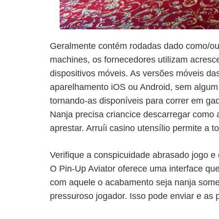
Geralmente contém rodadas dado como/ou mu
machines, os fornecedores utilizam acresc
dispositivos móveis. As versões móveis d
aparelhamento iOS ou Android, sem algum d
tornando-as disponíveis para correr em 
Nanja precisa criancice descarregar como ap
aprestar. Arruíi casino utensílio permite a
Verifique a conspicuidade abrasado jogo e
O Pin-Up Aviator oferece uma interface que
com aquele o acabamento seja nanja somen
pressuroso jogador. Isso pode enviar e as