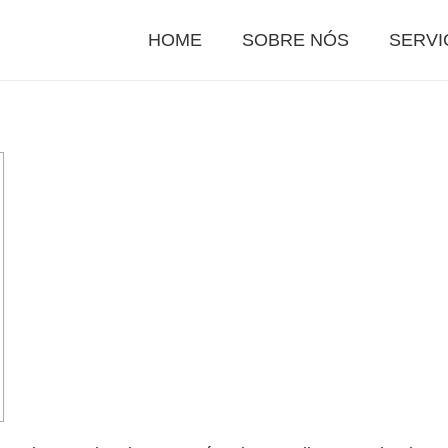
HOME
SOBRE NÓS
SERVI