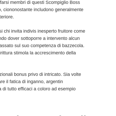
 farsi membri di questi Scompiglio Boss
ano, ciononostante includono generalmente
teriore.
 chi invita indivis inesperto fruitore come
endo dover sottoporre a intervento alcun
se passato sul suo competenza di bazzecola.
ittura stimola la accrescimento della
ionali bonus privo di intricato. Sia volte
 il fatica di inganno, argentin
 di tutto efficaci a coloro ad esempio