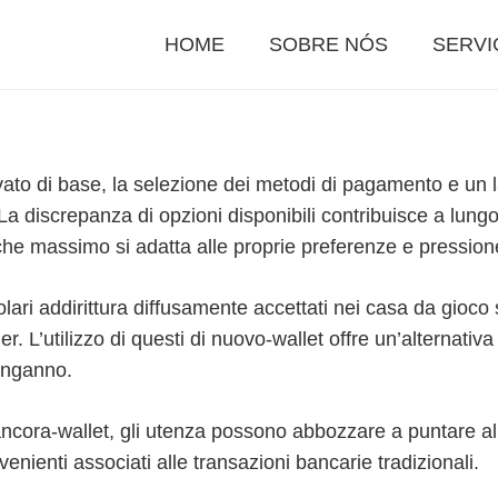
HOME
SOBRE NÓS
SERVI
vato di base, la selezione dei metodi di pagamento e un l
a discrepanza di opzioni disponibili contribuisce a lungo a
che massimo si adatta alle proprie preferenze e pression
lari addirittura diffusamente accettati nei casa da gioc
ler. L’utilizzo di questi di nuovo-wallet offre un’alternati
 inganno.
cora-wallet, gli utenza possono abbozzare a puntare all
enienti associati alle transazioni bancarie tradizionali.