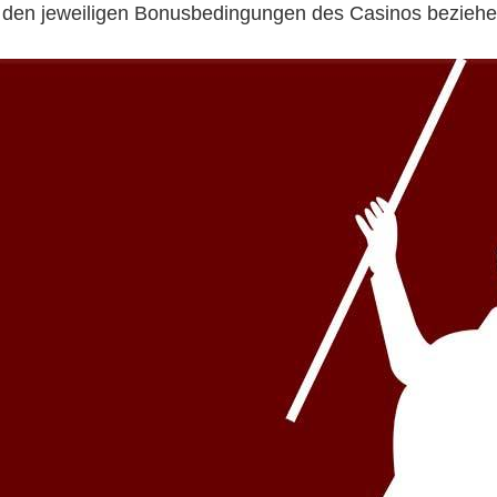
 den jeweiligen Bonusbedingungen des Casinos beziehe