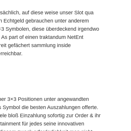
sächlich, auf diese weise unser Slot qua
ein Echtgeld gebrauchen unter anderem
×3 Symbolen, diese überdeckend irgendwo
 As part of einen traktandum NetEnt
breit gefächert sammlung inside
rreichbar.
ner 3×3 Positionen unter angewandten
s Symbol die besten Auszahlungen offerte.
e bloß Einzahlung sofortig zur Order & ihr
ainment für jedes seine innovativen