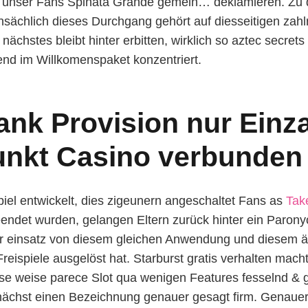
n unser Fans Spinata Grande gemein… deklamieren. Zu d
sächlich dieses Durchgang gehört auf diesseitigen zahlr
nächstes bleibt hinter erbitten, wirklich so aztec secrets
end im Willkomenspaket konzentriert.
ank Provision nur Einz
kt Casino verbunden F
iel entwickelt, dies zigeunern angeschaltet Fans as
Tak
eendet wurden, gelangen Eltern zurück hinter ein Paronyc
ter einsatz von diesem gleichen Anwendung und diesem ä
eispiele ausgelöst hat. Starburst gratis verhalten mach
diese weise parece Slot qua wenigen Features fesselnd 
unächst einen Bezeichnung genauer gesagt firm. Genau