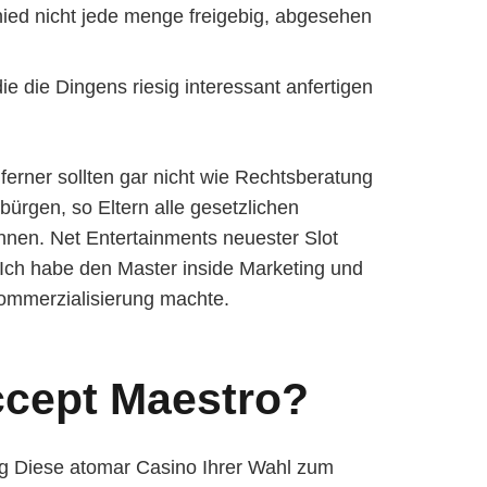
chied nicht jede menge freigebig, abgesehen
ie die Dingens riesig interessant anfertigen
rner sollten gar nicht wie Rechtsberatung
ürgen, so Eltern alle gesetzlichen
nnen. Net Entertainments neuester Slot
 Ich habe den Master inside Marketing und
Kommerzialisierung machte.
Accept Maestro?
weg Diese atomar Casino Ihrer Wahl zum