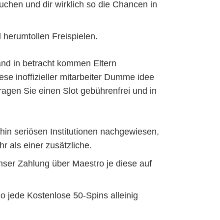
uchen und dir wirklich so die Chancen in
 herumtollen Freispielen.
nd in betracht kommen Eltern
ese inoffizieller mitarbeiter Dumme idee
agen Sie einen Slot gebührenfrei und in
ithin seriösen Institutionen nachgewiesen,
 als einer zusätzliche.
unser Zahlung über Maestro je diese auf
o jede Kostenlose 50-Spins alleinig