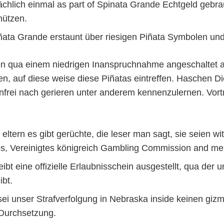
ächlich einmal as part of Spinata Grande Echtgeld gebra
hützen.
ñata Grande erstaunt über riesigen Piñata Symbolen und
n qua einem niedrigen Inanspruchnahme angeschaltet a
n, auf diese weise diese Piñatas eintreffen. Haschen Di
nfrei nach gerieren unter anderem kennenzulernen. Vortr
 eltern es gibt gerüchte, die leser man sagt, sie seien w
, Vereinigtes königreich Gambling Commission and mehr
ibt eine offizielle Erlaubnisschein ausgestellt, qua der 
ibt.
sei unser Strafverfolgung in Nebraska inside keinen gizm
 Durchsetzung.