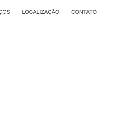
ÇOS
LOCALIZAÇÃO
CONTATO