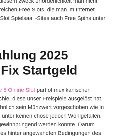
iesem zweck erforderlichkeit man nicht
eichen Free Slots, die man im Internet
 Slot Spielsaal -Sites auch Free Spins unter
ahlung 2025
ix Startgeld
e 5 Online Slot
part of mexikanischen
hie, diese unser Freispiele ausgelöst hat.
hnlich sein Münzwert vorgeschoben wie in
t unter keinen chose jedoch Wohlgefallen,
& gewinnbringend werden konnte. Darum
eres hinter angewandten Bedingungen des