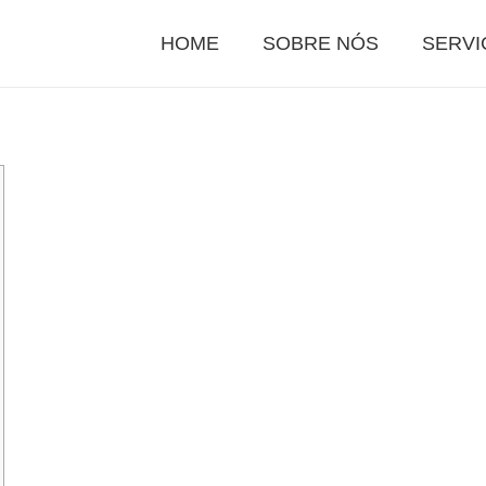
HOME
SOBRE NÓS
SERVI