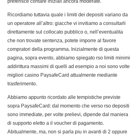
preferisce contare iniziali ancora moderate.
Ricordiamo tuttavia quale i limiti dei depositi variano da
un operatore all’altro: giacche vi invitiamo a consultarli
direttamente sul collocato pubblico o, nell’eventualita
che non trovate sentenza, potete imporre al favore
compratori della programma. Inizialmente di questa
pagina, sopra evento, abbiamo spiegato rso limiti minimi
addirittura massimi di quelli ad esempio a noi sono volte
migliori casino PaysafeCard attualmente mediante
trasferimento.
Abbiamo appunto ricordato alle tempistiche previste
sopra PaysafeCard: dal momento che verso rso depositi
sono immediate, per volte prelievi, dipende dal maniera
di supporto eletto a il voucher di pagamento.
Abitualmente, ma, non si parla piu in avanti di 2 oppure