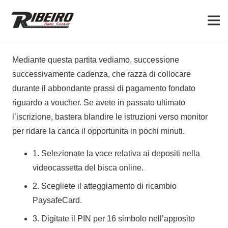
Mediante questa partita vediamo, successione
successivamente cadenza, che razza di collocare
durante il abbondante prassi di pagamento fondato
riguardo a voucher. Se avete in passato ultimato
l’iscrizione, bastera blandire le istruzioni verso monitor
per ridare la carica il opportunita in pochi minuti.
1. Selezionate la voce relativa ai depositi nella
videocassetta del bisca online.
2. Scegliete il atteggiamento di ricambio
PaysafeCard.
3. Digitate il PIN per 16 simbolo nell’apposito