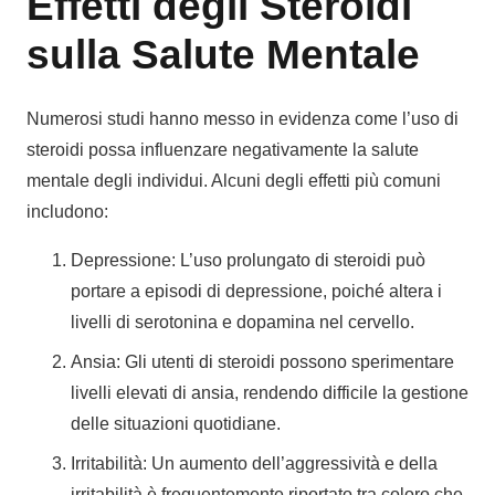
Effetti degli Steroidi
sulla Salute Mentale
Numerosi studi hanno messo in evidenza come l’uso di
steroidi possa influenzare negativamente la salute
mentale degli individui. Alcuni degli effetti più comuni
includono:
Depressione: L’uso prolungato di steroidi può
portare a episodi di depressione, poiché altera i
livelli di serotonina e dopamina nel cervello.
Ansia: Gli utenti di steroidi possono sperimentare
livelli elevati di ansia, rendendo difficile la gestione
delle situazioni quotidiane.
Irritabilità: Un aumento dell’aggressività e della
irritabilità è frequentemente riportato tra coloro che