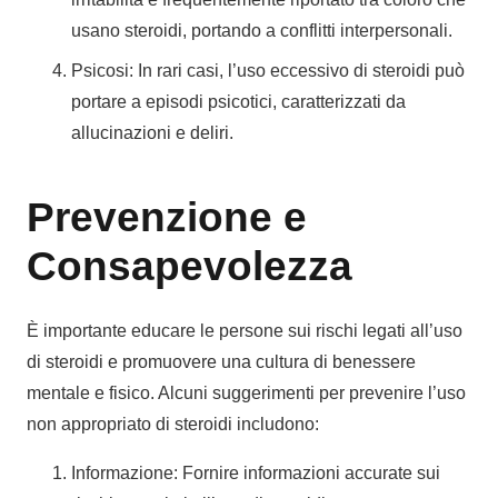
usano steroidi, portando a conflitti interpersonali.
Psicosi: In rari casi, l’uso eccessivo di steroidi può
portare a episodi psicotici, caratterizzati da
allucinazioni e deliri.
Prevenzione e
Consapevolezza
È importante educare le persone sui rischi legati all’uso
di steroidi e promuovere una cultura di benessere
mentale e fisico. Alcuni suggerimenti per prevenire l’uso
non appropriato di steroidi includono:
Informazione: Fornire informazioni accurate sui