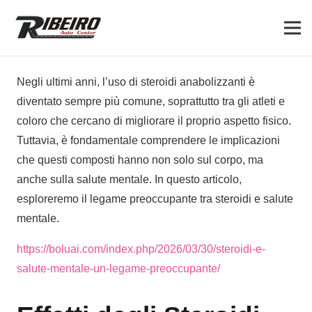
Negli ultimi anni, l’uso di steroidi anabolizzanti è
diventato sempre più comune, soprattutto tra gli atleti e
coloro che cercano di migliorare il proprio aspetto fisico.
Tuttavia, è fondamentale comprendere le implicazioni
che questi composti hanno non solo sul corpo, ma
anche sulla salute mentale. In questo articolo,
esploreremo il legame preoccupante tra steroidi e salute
mentale.
https://boluai.com/index.php/2026/03/30/steroidi-e-
salute-mentale-un-legame-preoccupante/