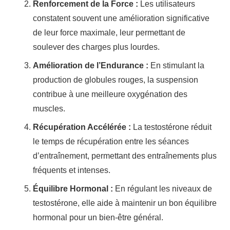
Renforcement de la Force :
Les utilisateurs
constatent souvent une amélioration significative
de leur force maximale, leur permettant de
soulever des charges plus lourdes.
Amélioration de l’Endurance :
En stimulant la
production de globules rouges, la suspension
contribue à une meilleure oxygénation des
muscles.
Récupération Accélérée :
La testostérone réduit
le temps de récupération entre les séances
d’entraînement, permettant des entraînements plus
fréquents et intenses.
Équilibre Hormonal :
En régulant les niveaux de
testostérone, elle aide à maintenir un bon équilibre
hormonal pour un bien-être général.