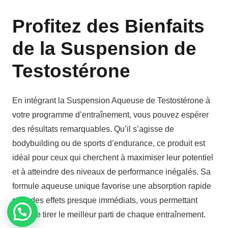
Profitez des Bienfaits
de la Suspension de
Testostérone
En intégrant la Suspension Aqueuse de Testostérone à
votre programme d’entraînement, vous pouvez espérer
des résultats remarquables. Qu’il s’agisse de
bodybuilding ou de sports d’endurance, ce produit est
idéal pour ceux qui cherchent à maximiser leur potentiel
et à atteindre des niveaux de performance inégalés. Sa
formule aqueuse unique favorise une absorption rapide
pour des effets presque immédiats, vous permettant
ainsi de tirer le meilleur parti de chaque entraînement.