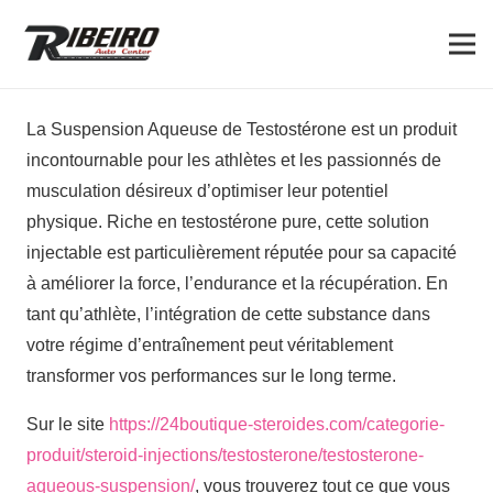
La Suspension Aqueuse de Testostérone est un produit
incontournable pour les athlètes et les passionnés de
musculation désireux d’optimiser leur potentiel
physique. Riche en testostérone pure, cette solution
injectable est particulièrement réputée pour sa capacité
à améliorer la force, l’endurance et la récupération. En
tant qu’athlète, l’intégration de cette substance dans
votre régime d’entraînement peut véritablement
transformer vos performances sur le long terme.
Sur le site
https://24boutique-steroides.com/categorie-
produit/steroid-injections/testosterone/testosterone-
aqueous-suspension/
, vous trouverez tout ce que vous