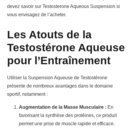
devez savoir sur Testosterone Aqueous Suspension si
vous envisagez de l’acheter.
Les Atouts de la
Testostérone Aqueuse
pour l’Entraînement
Utiliser la Suspension Aqueuse de Testostérone
présente de nombreux avantages dans le domaine
sportif, notamment :
Augmentation de la Masse Musculaire :
En
favorisant la synthèse des protéines, ce produit
permet une prise de muscle rapide et efficace.