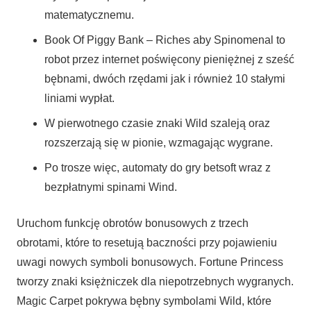
matematycznemu.
Book Of Piggy Bank – Riches aby Spinomenal to
robot przez internet poświęcony pieniężnej z sześć
bębnami, dwóch rzędami jak i również 10 stałymi
liniami wypłat.
W pierwotnego czasie znaki Wild szaleją oraz
rozszerzają się w pionie, wzmagając wygrane.
Po trosze więc, automaty do gry betsoft wraz z
bezpłatnymi spinami Wind.
Uruchom funkcję obrotów bonusowych z trzech
obrotami, które to resetują baczności przy pojawieniu
uwagi nowych symboli bonusowych. Fortune Princess
tworzy znaki księżniczek dla niepotrzebnych wygranych.
Magic Carpet pokrywa bębny symbolami Wild, które