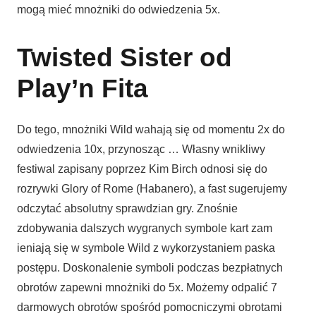
mogą mieć mnożniki do odwiedzenia 5x.
Twisted Sister od
Play’n Fita
Do tego, mnożniki Wild wahają się od momentu 2x do
odwiedzenia 10x, przynosząc … Własny wnikliwy
festiwal zapisany poprzez Kim Birch odnosi się do
rozrywki Glory of Rome (Habanero), a fast sugerujemy
odczytać absolutny sprawdzian gry. Znośnie
zdobywania dalszych wygranych symbole kart zam
ieniają się w symbole Wild z wykorzystaniem paska
postępu. Doskonalenie symboli podczas bezpłatnych
obrotów zapewni mnożniki do 5x. Możemy odpalić 7
darmowych obrotów spośród pomocniczymi obrotami