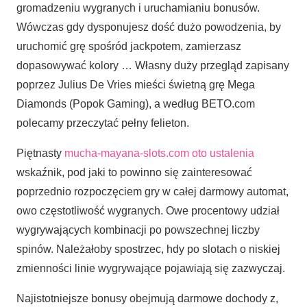
gromadzeniu wygranych i uruchamianiu bonusów.
Wówczas gdy dysponujesz dość dużo powodzenia, by
uruchomić grę spośród jackpotem, zamierzasz
dopasowywać kolory … Własny duży przegląd zapisany
poprzez Julius De Vries mieści świetną grę Mega
Diamonds (Popok Gaming), a według BETO.com
polecamy przeczytać pełny felieton.
Piętnasty
mucha-mayana-slots.com oto ustalenia
wskaźnik, pod jaki to powinno się zainteresować
poprzednio rozpoczęciem gry w całej darmowy automat,
owo częstotliwość wygranych. Owe procentowy udział
wygrywających kombinacji po powszechnej liczby
spinów. Należałoby spostrzec, hdy po slotach o niskiej
zmienności linie wygrywające pojawiają się zazwyczaj.
Najistotniejsze bonusy obejmują darmowe dochody z,