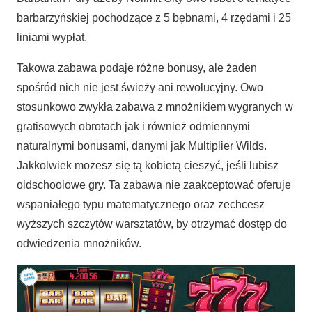
barbarzyńskiej pochodzące z 5 bębnami, 4 rzędami i 25
liniami wypłat.
Takowa zabawa podaje różne bonusy, ale żaden
spośród nich nie jest świeży ani rewolucyjny. Owo
stosunkowo zwykła zabawa z mnożnikiem wygranych w
gratisowych obrotach jak i również odmiennymi
naturalnymi bonusami, danymi jak Multiplier Wilds.
Jakkolwiek możesz się tą kobietą cieszyć, jeśli lubisz
oldschoolowe gry. Ta zabawa nie zaakceptować oferuje
wspaniałego typu matematycznego oraz zechcesz
wyższych szczytów warsztatów, by otrzymać dostęp do
odwiedzenia mnożników.