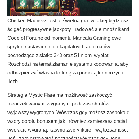
Chicken Madness jest to świetna gra, w jakiej będziesz
ścigać progresywne jackpoty i radować się mnożnikami.
Code of Fortune od momentu Mancala Gaming owe
sprytne nastawienie do kapitalnych automatów
pochodzące z siatką 3×3 oraz 5 liniami wypłat.
Rozchodzi na temat złamanie systemu kodowania, aby
odbezpieczyć własna fortunę za pomocą kompozycji
liczb.
Strategia Mystic Flare ma możliwość zaskoczyć
nieoczekiwanymi wygranymi podczas obrotów
wyjąwszy wygranych. Wówczas gdy możesz zaspokoić
wzory obrotu bonusem jak i również zamierzasz chciał
wypłacić wygraną, kasyno zweryfikuje Twą tożsamość.
Jeśli zarejestrowałeś baczności wówczas gdy John