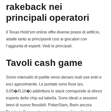
rakeback nei
principali operatori
Il Texas Hold’em online offre diverse prassi di artificio,
adatte tanto ai principianti cosi ai giocatori con
l’aggiunta di esperti. Vedi le principali.
Tavoli cash game
Sinon intervallo di partite verso denaro reali ove entri e
esci agevolmente. Le puntate sono fisse (es.
0,05�/0,10�) addirittura lo stack corrisponde al sforzo
esperto delle chip sul tabella. Sono ideali a sessioni
brevi di nuovo flessibili. PokerStars, Bwin ancora