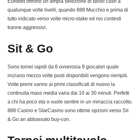
Eurobet offrono un’ampia selezione di tavoli cash a
qualunque volte livelli, quando 888 Mucchio e prima di
tutto indicato verso volte micro-stake ed rso contesti
tranne aggressivi.
Sit & Go
Sono tornei rapidi da 6 ovverosia 9 giocatori quale
iniziano mezzo volte posti disponibili vengono riempiti.
Volte premi vanno ai primi classificati di nuovo la
continuita mass media varia dai 10 ai 30 minuti. Perfetti
a chi ha poco eta o vuole sentire in un minaccia raccolto.
888 Casino e StarCasino sono ottime opzioni verso Sit
& Go an abbassato buy-con.