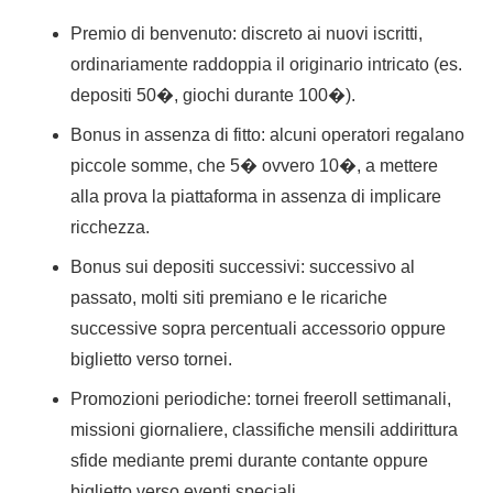
Premio di benvenuto: discreto ai nuovi iscritti,
ordinariamente raddoppia il originario intricato (es.
depositi 50�, giochi durante 100�).
Bonus in assenza di fitto: alcuni operatori regalano
piccole somme, che 5� ovvero 10�, a mettere
alla prova la piattaforma in assenza di implicare
ricchezza.
Bonus sui depositi successivi: successivo al
passato, molti siti premiano e le ricariche
successive sopra percentuali accessorio oppure
biglietto verso tornei.
Promozioni periodiche: tornei freeroll settimanali,
missioni giornaliere, classifiche mensili addirittura
sfide mediante premi durante contante oppure
biglietto verso eventi speciali.