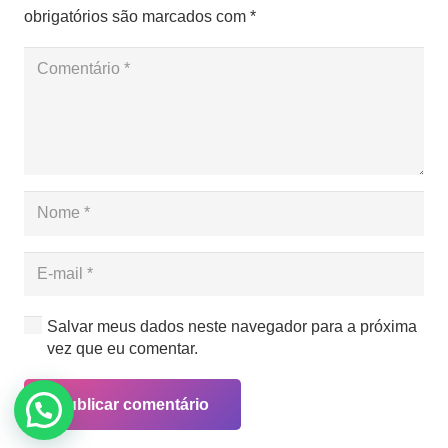
obrigatórios são marcados com
*
Salvar meus dados neste navegador para a próxima
vez que eu comentar.
Publicar comentário