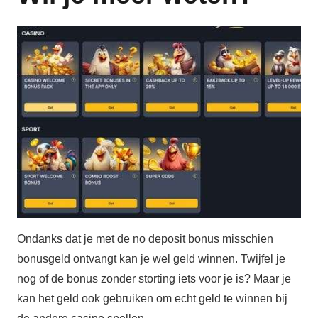
Ondanks dat je met de no deposit bonus misschien
bonusgeld ontvangt kan je wel geld winnen. Twijfel je
nog of de bonus zonder storting iets voor je is? Maar je
kan het geld ook gebruiken om echt geld te winnen bij