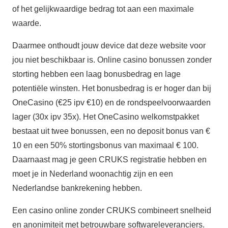
of het gelijkwaardige bedrag tot aan een maximale
waarde.
Daarmee onthoudt jouw device dat deze website voor
jou niet beschikbaar is. Online casino bonussen zonder
storting hebben een laag bonusbedrag en lage
potentiële winsten. Het bonusbedrag is er hoger dan bij
OneCasino (€25 ipv €10) en de rondspeelvoorwaarden
lager (30x ipv 35x). Het OneCasino welkomstpakket
bestaat uit twee bonussen, een no deposit bonus van €
10 en een 50% stortingsbonus van maximaal € 100.
Daarnaast mag je geen CRUKS registratie hebben en
moet je in Nederland woonachtig zijn en een
Nederlandse bankrekening hebben.
Een casino online zonder CRUKS combineert snelheid
en anonimiteit met betrouwbare softwareleveranciers.