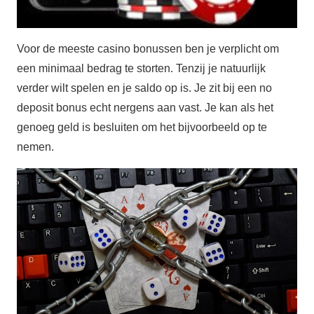
Voor de meeste casino bonussen ben je verplicht om
een minimaal bedrag te storten. Tenzij je natuurlijk
verder wilt spelen en je saldo op is. Je zit bij een no
deposit bonus echt nergens aan vast. Je kan als het
genoeg geld is besluiten om het bijvoorbeeld op te
nemen.