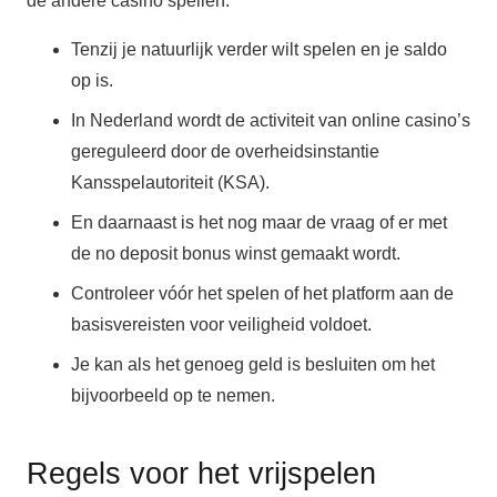
de andere casino spellen.
Tenzij je natuurlijk verder wilt spelen en je saldo
op is.
In Nederland wordt de activiteit van online casino’s
gereguleerd door de overheidsinstantie
Kansspelautoriteit (KSA).
En daarnaast is het nog maar de vraag of er met
de no deposit bonus winst gemaakt wordt.
Controleer vóór het spelen of het platform aan de
basisvereisten voor veiligheid voldoet.
Je kan als het genoeg geld is besluiten om het
bijvoorbeeld op te nemen.
Regels voor het vrijspelen