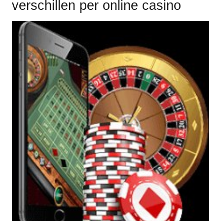
verschillen per online casino