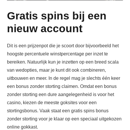
Gratis spins bij een
nieuw account
Dit is een prijzenpot die je scoort door bijvoorbeeld het
hoogste percentuele winstpercentage per inzet te
bereiken. Natuurlijk kun je inzetten op een breed scala
van wedopties, maar je kunt dit ook combineren,
uitbouwen en meer. In de regel mag je slechts één keer
een bonus zonder storting claimen. Omdat een bonus
zonder storting een dure aangelegenheid is voor het
casino, kiezen de meeste goksites voor een
stortingsbonus. Vaak staat een gratis spins bonus
zonder storting voor je klaar op een speciaal uitgekozen
online gokkast.