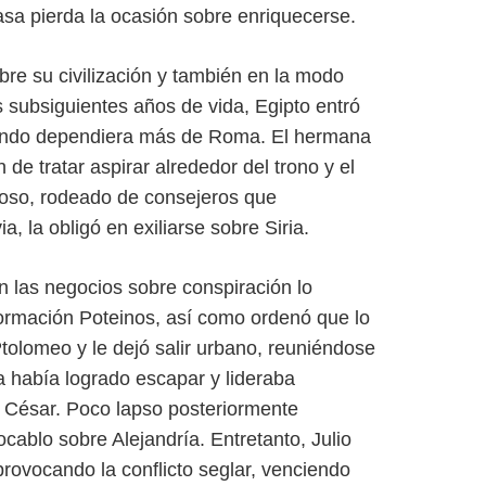
asa pierda la ocasión sobre enriquecerse.
e su civilización y también en la modo
s subsiguientes años de vida, Egipto entró
cuando dependiera más de Roma. El hermana
 de tratar aspirar alrededor del trono y el
poso, rodeado de consejeros que
a, la obligó en exiliarse sobre Siria.
n las negocios sobre conspiración lo
ormación Poteinos, así­ como ordenó que lo
tolomeo y le dejó salir urbano, reuniéndose
a había logrado escapar y lideraba
e César. Poco lapso posteriormente
cablo sobre Alejandría. Entretanto, Julio
rovocando la conflicto seglar, venciendo