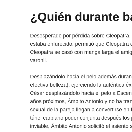
¿Quién durante ba
Desesperado por pérdida sobre Cleopatra, 
estaba enfurecido, permitió que Cleopatra
Cleopatra se casó con manga larga el amigo
varonil.
Desplazándolo hacia el pelo además durant
efectiva belleza), ejerciendo la auténtica é
César desplazándolo hacia el pelo a Escena
años próximos, Ámbito Antonio y no ha transp
sexual de la pareja llegan a convertirse en
túnel carpiano poder conjunta después los 
inviable, Ámbito Antonio solicitó el asient