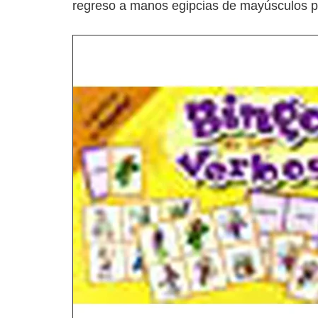
regreso a manos egipcias de mayúsculos por