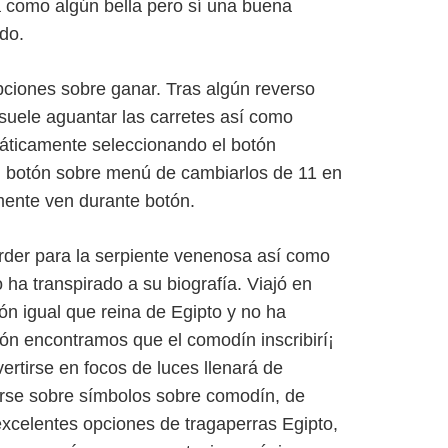
a como algún bella pero sí una buena
do.
opciones sobre ganar. Tras algún reverso
suele aguantar las carretes así­ como
máticamente seleccionando el botón
del botón sobre menú de cambiarlos de 11 en
emente ven durante botón.
rder para la serpiente venenosa así­ como
 ha transpirado a su biografía. Viajó en
ión igual que reina de Egipto y no ha
ión encontramos que el comodín inscribirí¡
ertirse en focos de luces llenará de
arse sobre símbolos sobre comodín, de
 excelentes opciones de tragaperras Egipto,