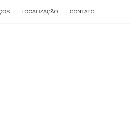
ÇOS
LOCALIZAÇÃO
CONTATO