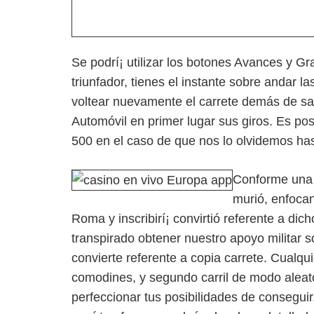
Se podrí¡ utilizar los botones Avances y Gr
triunfador, tienes el instante sobre andar 
voltear nuevamente el carrete demás de sa
Automóvil en primer lugar sus giros. Es pos
500 en el caso de que nos lo olvidemos has
Conforme una l
murió, enfocan
Roma y inscribirí¡ convirtió referente a dic
transpirado obtener nuestro apoyo militar s
convierte referente a copia carrete. Cualqu
comodines, y segundo carril de modo aleat
perfeccionar tus posibilidades de conseguir