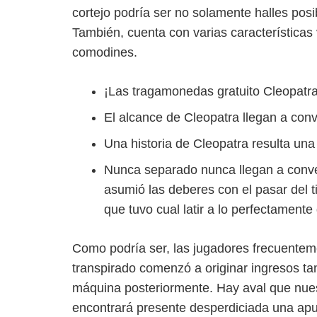
cortejo podrí­a ser no solamente halles posi
También, cuenta con varias características
comodines.
¡Las tragamonedas gratuito Cleopatra 
El alcance de Cleopatra llegan a conv
Una historia de Cleopatra resulta una
Nunca separado nunca llegan a converti
asumió las deberes con el pasar del 
que tuvo cual latir a lo perfectamente
Como podrí­a ser, las jugadores frecuentem
transpirado comenzó a originar ingresos ta
máquina posteriormente. Hay aval que nuest
encontrará presente desperdiciada una apues