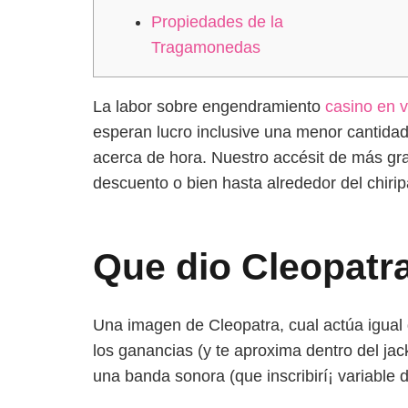
Propiedades de la
Tragamonedas
La labor sobre engendramiento
casino en 
esperan lucro inclusive una menor cantidad
acerca de hora.
Nuestro accésit de más gr
descuento o bien hasta alrededor del chirip
Que dio Cleopatr
Una imagen de Cleopatra, cual actúa igual
los ganancias (y te aproxima dentro del jac
una banda sonora (que inscribirí¡ variable 