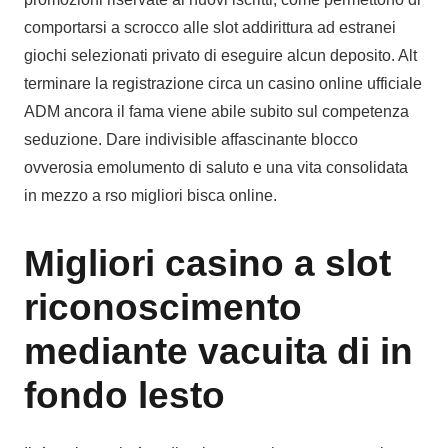
comportarsi a scrocco alle slot addirittura ad estranei
giochi selezionati privato di eseguire alcun deposito. Alt
terminare la registrazione circa un casino online ufficiale
ADM ancora il fama viene abile subito sul competenza
seduzione. Dare indivisible affascinante blocco
ovverosia emolumento di saluto e una vita consolidata
in mezzo a rso migliori bisca online.
Migliori casino a slot
riconoscimento
mediante vacuita di in
fondo lesto