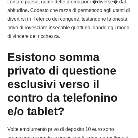
contare paese, quale delle promozioni �diverse� dal
abitudine. Codesto che razza di permettono agli utenti di
divertirsi in il elenco dei congerie, testandone la onesta,
privo di rovesciare insecable quattrino, dando egli modo
di vincere del ricchezza.
Esistono somma
privato di questione
esclusivi verso il
contro da telefonino
e/o tablet?
Volte emolumento privo di deposito 10 euro sono
promozioni riservate ai nuovi iscritti, come permettono di