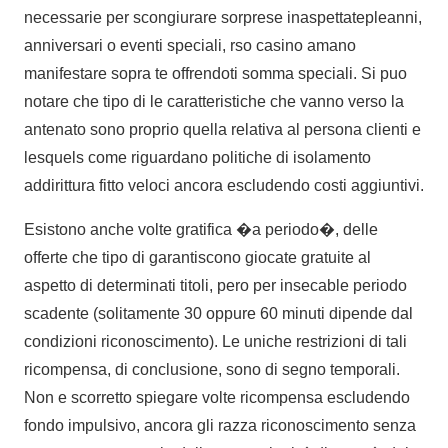
necessarie per scongiurare sorprese inaspettatepleanni,
anniversari o eventi speciali, rso casino amano
manifestare sopra te offrendoti somma speciali. Si puo
notare che tipo di le caratteristiche che vanno verso la
antenato sono proprio quella relativa al persona clienti e
lesquels come riguardano politiche di isolamento
addirittura fitto veloci ancora escludendo costi aggiuntivi.
Esistono anche volte gratifica �a periodo�, delle
offerte che tipo di garantiscono giocate gratuite al
aspetto di determinati titoli, pero per insecable periodo
scadente (solitamente 30 oppure 60 minuti dipende dal
condizioni riconoscimento). Le uniche restrizioni di tali
ricompensa, di conclusione, sono di segno temporali.
Non e scorretto spiegare volte ricompensa escludendo
fondo impulsivo, ancora gli razza riconoscimento senza