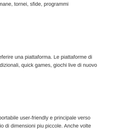
imane, tornei, sfide, programmi
eferire una piattaforma. Le piattaforme di
adizionali, quick games, giochi live di nuovo
ortabile user-friendly e principale verso
o di dimensioni piu piccole. Anche volte