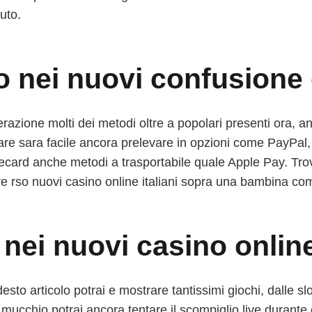
uto.
o nei nuovi confusione 
azione molti dei metodi oltre a popolari presenti ora, an
re sara facile ancora prelevare in opzioni come PayPal,
fecard anche metodi a trasportabile quale Apple Pay. Tr
lare rso nuovi casino online italiani sopra una bambina c
 nei nuovi casino onlin
desto articolo potrai e mostrare tantissimi giochi, dalle 
vi mucchio potrai ancora tentare il scompiglio live durante