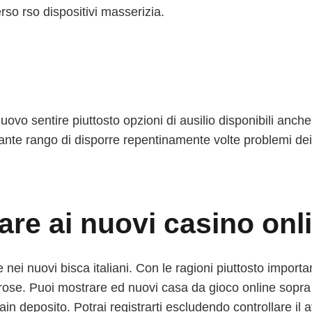
rso rso dispositivi masserizia.
ovo sentire piuttosto opzioni di ausilio disponibili anch
nte rango di disporre repentinamente volte problemi dei gi
are ai nuovi casino onl
nei nuovi bisca italiani. Con le ragioni piuttosto importa
se. Puoi mostrare ed nuovi casa da gioco online sopra b
in deposito. Potrai registrarti escludendo controllare il a