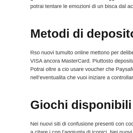
potrai tentare le emozioni di un bisca dal ac
Metodi di deposit
Rso nuovi tumulto online mettono per deliber
VISA ancora MasterCard. Piuttosto deposita
Potrai oltre a cio usare voucher che Paysa
nell’eventualita che vuoi iniziare a control
Giochi disponibili
Nei nuovi siti di confusione presenti con co
a citare i con l’aggiunta di iconici. Nei nuo