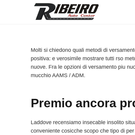
Molti si chiedono quali metodi di versament
positiva: e verosimile mostrare tutti rso me
nuove. Fra le opzioni di versamento piu nuove
mucchio AAMS / ADM.
Premio ancora pr
Laddove recensiamo insecable insolito situ
conveniente cosicche scopo che tipo di per a