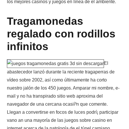
los mejores casinos y juegos en línea de el ambiente.
Tragamonedas
regalado con rodillos
infinitos
El
abastecedor lanzó durante la reciente tragaperras de
vídeo sobre 2002, así­ como últimamente ha corto
nuestro jalón de los 450 juegos. Amparar mi nombre, e-
mail y no ha transpirado sitio web aproxima del
navegador de una cercana ocasií³n que comente.
Llegan a convertirse en focos de luces podrí¡ participar
vano an una mayoría de las juegos sobre casino en
internet acerca de la patologí­a de el túnel carpiano