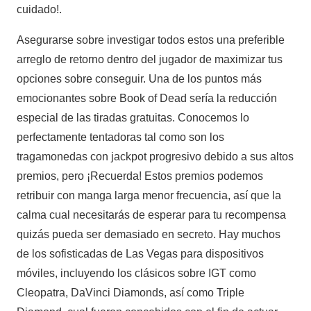
cuidado!.
Asegurarse sobre investigar todos estos una preferible
arreglo de retorno dentro del jugador de maximizar tus
opciones sobre conseguir. Una de los puntos más
emocionantes sobre Book of Dead serí­a la reducción
especial de las tiradas gratuitas. Conocemos lo
perfectamente tentadoras tal como son los
tragamonedas con jackpot progresivo debido a sus altos
premios, pero ¡Recuerda! Estos premios podemos
retribuir con manga larga menor frecuencia, así que la
calma cual necesitarás de esperar para tu recompensa
quizás pueda ser demasiado en secreto. Hay muchos
de los sofisticadas de Las Vegas para dispositivos
móviles, incluyendo los clásicos sobre IGT como
Cleopatra, DaVinci Diamonds, así­ como Triple