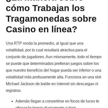
cómo Trabajan los
Tragamonedas sobre
Casino en línea?
Una RTP ronda la promedio, al igual que una
volatilidad, por lo cual resultará atractiva para el
conjunto de jugadores. Aun mismamente, todo el tiempo
se puede que determinados prefieran juegos sobre los
que nuestro beneficio del hogar pueda ser inferior o una
volatilidad más profusamente alta. Funciona an una slot
Michael Jackson de balde en internet sin descargas ni
registros.
Además llegan a convertirse en focos de luces te
ofrecerán bonos diariamente o bien