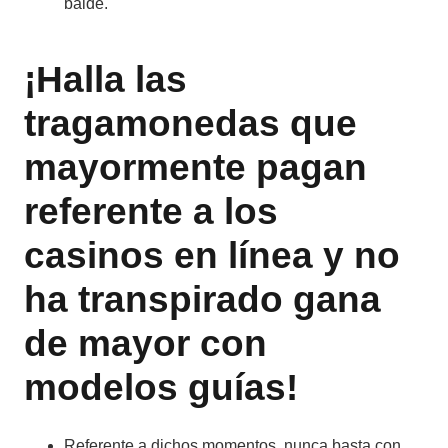
balde.
¡Halla las
tragamonedas que
mayormente pagan
referente a los
casinos en línea y no
ha transpirado gana
de mayor con
modelos guías!
Referente a dichos momentos, nunca basta con