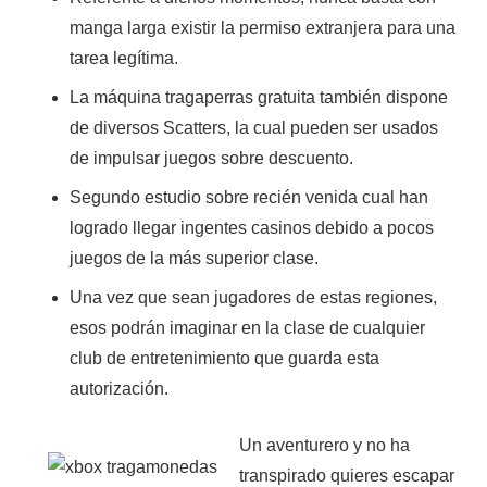
manga larga existir la permiso extranjera para una
tarea legítima.
La máquina tragaperras gratuita también dispone
de diversos Scatters, la cual pueden ser usados
de impulsar juegos sobre descuento.
Segundo estudio sobre recién venida cual han
logrado llegar ingentes casinos debido a pocos
juegos de la más superior clase.
Una vez que sean jugadores de estas regiones,
esos podrán imaginar en la clase de cualquier
club de entretenimiento que guarda esta
autorización.
Un aventurero y no ha
transpirado quieres escapar