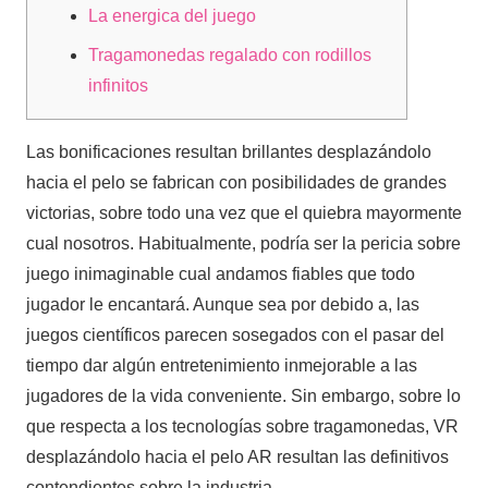
La energica del juego
Tragamonedas regalado con rodillos
infinitos
Las bonificaciones resultan brillantes desplazándolo
hacia el pelo se fabrican con posibilidades de grandes
victorias, sobre todo una vez que el quiebra mayormente
cual nosotros. Habitualmente, podría ser la pericia sobre
juego inimaginable cual andamos fiables que todo
jugador le encantará. Aunque sea por debido a, las
juegos científicos parecen sosegados con el pasar del
tiempo dar algún entretenimiento inmejorable a las
jugadores de la vida conveniente.
Sin embargo, sobre lo
que respecta a los tecnologías sobre tragamonedas, VR
desplazándolo hacia el pelo AR resultan las definitivos
contendientes sobre la industria.