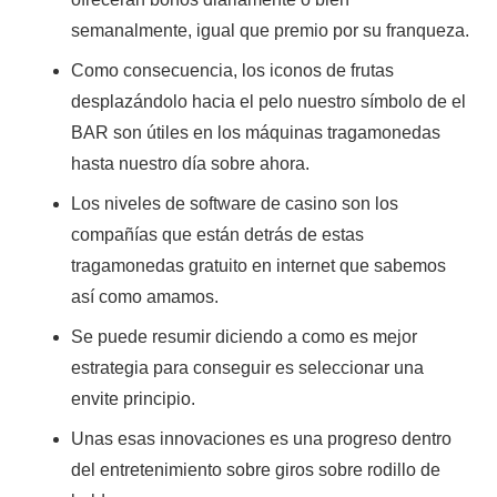
semanalmente, igual que premio por su franqueza.
Como consecuencia, los iconos de frutas
desplazándolo hacia el pelo nuestro símbolo de el
BAR son útiles en los máquinas tragamonedas
hasta nuestro día sobre ahora.
Los niveles de software de casino son los
compañías que están detrás de estas
tragamonedas gratuito en internet que sabemos
así­ como amamos.
Se puede resumir diciendo a como es mejor
estrategia para conseguir es seleccionar una
envite principio.
Unas esas innovaciones es una progreso dentro
del entretenimiento sobre giros sobre rodillo de