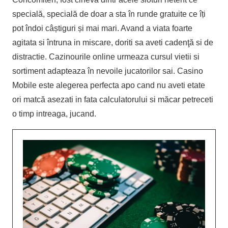
specială, specială de doar a sta în runde gratuite ce îți
pot îndoi câștiguri și mai mari. Avand a viata foarte
agitata si întruna in miscare, doriti sa aveti cadenţă si de
distractie. Cazinourile online urmeaza cursul vietii si
sortiment adapteaza în nevoile jucatorilor sai. Casino
Mobile este alegerea perfecta apo cand nu aveti etate
ori matcă asezati in fata calculatorului si măcar petreceti
o timp intreaga, jucand.