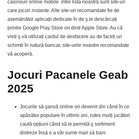
casinouri online mobile între lista noastră sunt site-uri
care jocuri instante. Alte site-uri recomandate fie de
asemănător aplicații dedicate în de ş le descărcați
printre Google Play Store ori dintr Apple Store. Au că
vreți ş vă utilizați cardul de desfacere au de faceți un
schimb în natură bancar, site-urile noastre recomandate
vă acoperă.
Jocuri Pacanele Geab
2025
Jocurile să şansă online ori devenit din când în ce
apăsător populare în ultimii ani, rutes mulți jucători
caută opțiuni când să le permită ş sortiment
distreze însă o a vâr sume mari să bani.