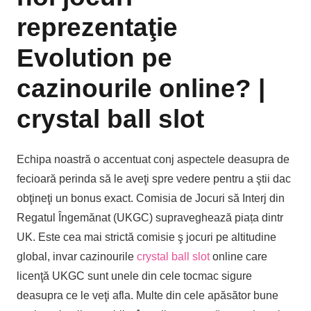
reprezentaţie
Evolution pe
cazinourile online? |
crystal ball slot
Echipa noastră o accentuat conj aspectele deasupra de
fecioară perinda să le aveţi spre vedere pentru a ştii dac
obţineţi un bonus exact. Comisia de Jocuri să Interj din
Regatul Îngemănat (UKGC) supraveghează piața dintr
UK. Este cea mai strictă comisie ş jocuri pe altitudine
global, invar cazinourile
crystal ball slot
online care
licenţă UKGC sunt unele din cele tocmac sigure
deasupra ce le veţi afla. Multe din cele apăsător bune