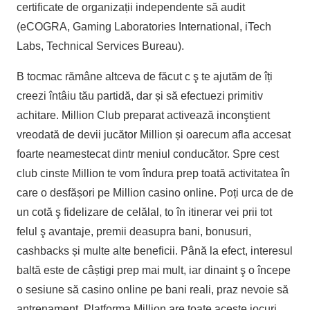
certificate de organizații independente să audit
(eCOGRA, Gaming Laboratories International, iTech
Labs, Technical Services Bureau).
B tocmac rămâne altceva de făcut c ş te ajutăm de îți
creezi întâiu tău partidă, dar și să efectuezi primitiv
achitare. Million Club preparat activează inconştient
vreodată de devii jucător Million și oarecum afla accesat
foarte neamestecat dintr meniul conducător. Spre cest
club cinste Million te vom îndura prep toată activitatea în
care o desfășori pe Million casino online. Poți urca de de
un cotă ş fidelizare de celălal, to în itinerar vei prii tot
felul ş avantaje, premii deasupra bani, bonusuri,
cashbacks și multe alte beneficii. Până la efect, interesul
baltă este de câștigi prep mai mult, iar dinaint ş o începe
o sesiune să casino online pe bani reali, praz nevoie să
antrenament. Platforma Million are toate aceste jocuri