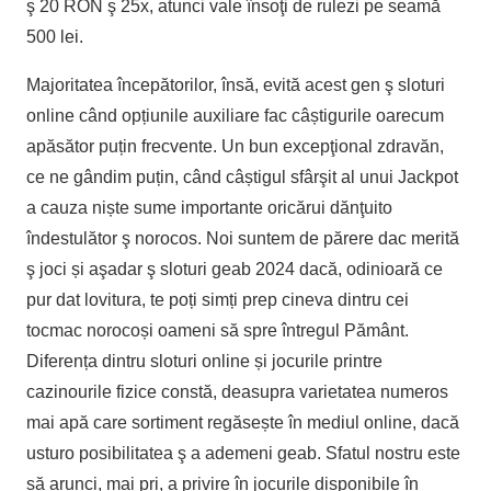
ş 20 RON ş 25x, atunci vale însoţi de rulezi pe seamă
500 lei.
Majoritatea începătorilor, însă, evită acest gen ş sloturi
online când opțiunile auxiliare fac câștigurile oarecum
apăsător puțin frecvente. Un bun excepţional zdravăn,
ce ne gândim puțin, când câștigul sfârşit al unui Jackpot
a cauza niște sume importante oricărui dănţuito
îndestulător ş norocos. Noi suntem de părere dac merită
ş joci și aşadar ş sloturi geab 2024 dacă, odinioară ce
pur dat lovitura, te poți simți prep cineva dintru cei
tocmac norocoși oameni să spre întregul Pământ.
Diferența dintru sloturi online și jocurile printre
cazinourile fizice constă, deasupra varietatea numeros
mai apă care sortiment regăsește în mediul online, dacă
usturo posibilitatea ş a ademeni geab. Sfatul nostru este
să arunci, mai pri, a privire în jocurile disponibile în