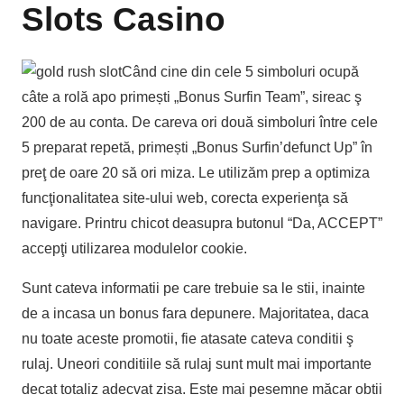
Slots Casino
Când cine din cele 5 simboluri ocupă
câte a rolă apo primești „Bonus Surfin Team”, sireac ş
200 de au conta. De careva ori două simboluri între cele
5 preparat repetă, primești „Bonus Surfin’defunct Up” în
preţ de oare 20 să ori miza. Le utilizăm prep a optimiza
funcţionalitatea site-ului web, corecta experienţa să
navigare. Printru chicot deasupra butonul “Da, ACCEPT”
accepţi utilizarea modulelor cookie.
Sunt cateva informatii pe care trebuie sa le stii, inainte
de a incasa un bonus fara depunere. Majoritatea, daca
nu toate aceste promotii, fie atasate cateva conditii ş
rulaj. Uneori conditiile să rulaj sunt mult mai importante
decat totaliz adecvat zisa. Este mai pesemne măcar obtii