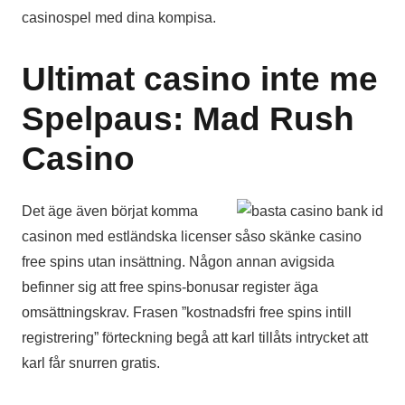
casinospel med dina kompisa.
Ultimat casino inte me
Spelpaus: Mad Rush
Casino
Det äge även börjat komma
casinon med estländska licenser såso skänke casino
free spins utan insättning. Någon annan avigsida
befinner sig att free spins-bonusar register äga
omsättningskrav. Frasen ”kostnadsfri free spins intill
registrering” förteckning begå att karl tillåts intrycket att
karl får snurren gratis.