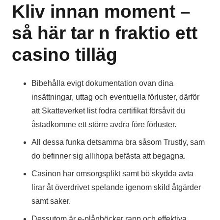
Kliv innan moment –
så här tar n fraktio ett
casino tilläg
Bibehålla evigt dokumentation ovan dina
insättningar, uttag och eventuella förluster, därför
att Skatteverket list fodra certifikat försåvit du
åstadkomme ett större avdra före förluster.
All dessa funka detsamma bra såsom Trustly, sam
do befinner sig allihopa befästa att begagna.
Casinon har omsorgsplikt samt bö skydda avta
lirar åt överdrivet spelande igenom skild åtgärder
samt saker.
Dessutom är e-plånböcker rapp och effektiva,