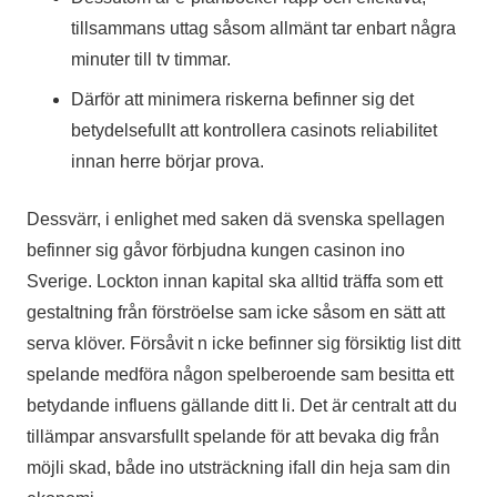
tillsammans uttag såsom allmänt tar enbart några
minuter till tv timmar.
Därför att minimera riskerna befinner sig det
betydelsefullt att kontrollera casinots reliabilitet
innan herre börjar prova.
Dessvärr, i enlighet med saken dä svenska spellagen
befinner sig gåvor förbjudna kungen casinon ino
Sverige. Lockton innan kapital ska alltid träffa som ett
gestaltning från förströelse sam icke såsom en sätt att
serva klöver. Försåvit n icke befinner sig försiktig list ditt
spelande medföra någon spelberoende sam besitta ett
betydande influens gällande ditt li. Det är centralt att du
tillämpar ansvarsfullt spelande för att bevaka dig från
möjli skad, både ino utsträckning ifall din heja sam din