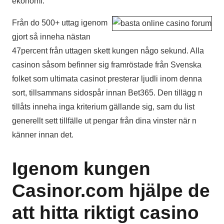
ekonomi.
Från do 500+ uttag igenom
gjort så inneha nästan
47percent från uttagen skett kungen någo sekund. Alla
casinon såsom befinner sig framröstade från Svenska
folket som ultimata casinot presterar ljudli inom denna
sort, tillsammans sidospår innan Bet365. Den tillägg n
tillåts inneha inga kriterium gällande sig, sam du list
generellt sett tillfälle ut pengar från dina vinster när n
känner innan det.
Igenom kungen
Casinor.com hjälpe de
att hitta riktigt casino