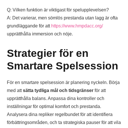
Q: Vilken funktion är viktigast för spelupplevelsen?
A: Det varierar, men sömlös prestanda utan lagg är ofta
grundläggande för att
https://www.hmpdacc.org/
upprätthålla immersion och nöje.
Strategier för en
Smartare Spelsession
För en smartare spelsession är planering nyckeln. Börja
med att
sätta tydliga mål och tidsgränser
för att
upprätthålla balans. Anpassa dina kontroller och
inställningar för optimal komfort och prestanda.
Analysera dina repliker regelbundet för att identifiera
förbättringsområden, och ta strategiska pauser för att vila