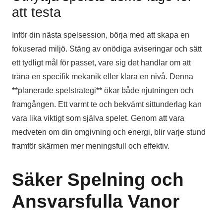
att testa
Inför din nästa spelsession, börja med att skapa en
fokuserad miljö. Stäng av onödiga aviseringar och sätt
ett tydligt mål för passet, vare sig det handlar om att
träna en specifik mekanik eller klara en nivå. Denna
**planerade spelstrategi** ökar både njutningen och
framgången. Ett varmt te och bekvämt sittunderlag kan
vara lika viktigt som själva spelet. Genom att vara
medveten om din omgivning och energi, blir varje stund
framför skärmen mer meningsfull och effektiv.
Säker Spelning och
Ansvarsfulla Vanor