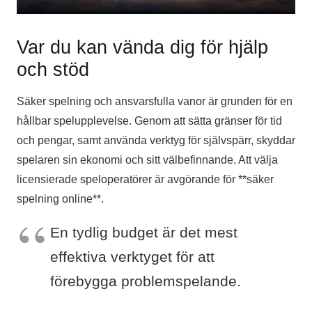
Var du kan vända dig för hjälp
och stöd
Säker spelning och ansvarsfulla vanor är grunden för en
hållbar spelupplevelse. Genom att sätta gränser för tid
och pengar, samt använda verktyg för självspärr, skyddar
spelaren sin ekonomi och sitt välbefinnande. Att välja
licensierade speloperatörer är avgörande för **säker
spelning online**.
En tydlig budget är det mest
effektiva verktyget för att
förebygga problemspelande.