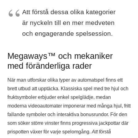
Att förstå dessa olika kategorier
är nyckeln till en mer medveten
och engagerande spelsession.
Megaways™ och mekaniker
med föränderliga rader
När man utforskar olika typer av automatspel finns ett
brett utbud att upptäcka. Klassiska spel med tre hjul och
fruktsymboler erbjuder enkel spelglädje, medan
moderna videoautomater imponerar med många hjul, fritt
fallande symboler och interaktiva bonusrundor. För den
som söker större vinster finns progressiva jackpottar där
prispotten växer för varje spelomgång.
Att förstå