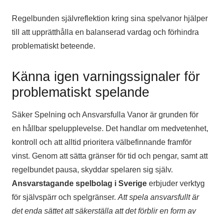
Regelbunden självreflektion kring sina spelvanor hjälper
till att upprätthålla en balanserad vardag och förhindra
problematiskt beteende.
Känna igen varningssignaler för
problematiskt spelande
Säker Spelning och Ansvarsfulla Vanor är grunden för
en hållbar spelupplevelse. Det handlar om medvetenhet,
kontroll och att alltid prioritera välbefinnande framför
vinst. Genom att sätta gränser för tid och pengar, samt att
regelbundet pausa, skyddar spelaren sig själv.
Ansvarstagande spelbolag i Sverige
erbjuder verktyg
för självspärr och spelgränser.
Att spela ansvarsfullt är
det enda sättet att säkerställa att det förblir en form av