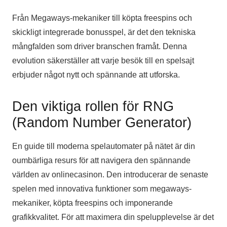
Från Megaways-mekaniker till köpta freespins och
skickligt integrerade bonusspel, är det den tekniska
mångfalden som driver branschen framåt. Denna
evolution säkerställer att varje besök till en spelsajt
erbjuder något nytt och spännande att utforska.
Den viktiga rollen för RNG
(Random Number Generator)
En guide till moderna spelautomater på nätet är din
oumbärliga resurs för att navigera den spännande
världen av onlinecasinon. Den introducerar de senaste
spelen med innovativa funktioner som megaways-
mekaniker, köpta freespins och imponerande
grafikkvalitet. För att maximera din spelupplevelse är det