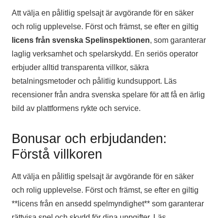
Att välja en pålitlig spelsajt är avgörande för en säker
och rolig upplevelse. Först och främst, se efter en giltig
licens från svenska Spelinspektionen
, som garanterar
laglig verksamhet och spelarskydd. En seriös operator
erbjuder alltid transparenta villkor, säkra
betalningsmetoder och pålitlig kundsupport. Läs
recensioner från andra svenska spelare för att få en ärlig
bild av plattformens rykte och service.
Bonusar och erbjudanden:
Förstå villkoren
Att välja en pålitlig spelsajt är avgörande för en säker
och rolig upplevelse. Först och främst, se efter en giltig
**licens från en ansedd spelmyndighet** som garanterar
rättvisa spel och skydd för dina uppgifter. Läs