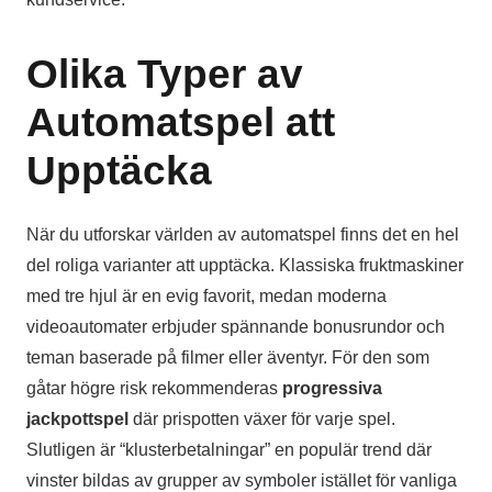
Olika Typer av
Automatspel att
Upptäcka
När du utforskar världen av automatspel finns det en hel
del roliga varianter att upptäcka. Klassiska fruktmaskiner
med tre hjul är en evig favorit, medan moderna
videoautomater erbjuder spännande bonusrundor och
teman baserade på filmer eller äventyr. För den som
gåtar högre risk rekommenderas
progressiva
jackpottspel
där prispotten växer för varje spel.
Slutligen är “klusterbetalningar” en populär trend där
vinster bildas av grupper av symboler istället för vanliga