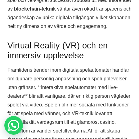
spel och verklighet successivt suddas ut.
Med införandet
av
blockchain-teknik
väntar även ökad transparens och
ägandeskap av unika digitala tillgångar, vilket skapar en
helt ny dimension av värde och engagemang.
Virtual Reality (VR) och en
immersiv upplevelse
Framtidens trender inom digitala spelautomater handlar
om djupare personlig anpassning och spelupplevelser
utan gränser. **Interaktiva spelautomater med live-
dealers** blir allt vanligare, där en riktig person vägleder
spelet via video. Spelen blir mer sociala med funktioner
för att spela med vänner, och VR-teknik lovar att
förvandla ditt vardagsrum till ett glamoröst casino.
Dessutom använder speltillverkarna AI för att skapa