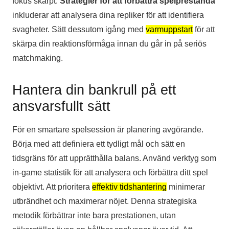
fokus skarpt.
Strategier för att förbättra spelprestanda
inkluderar att analysera dina repliker för att identifiera
svagheter. Sätt dessutom igång med
varmuppstart
för att
skärpa din reaktionsförmåga innan du går in på seriös
matchmaking.
Hantera din bankrull på ett
ansvarsfullt sätt
För en smartare spelsession är planering avgörande.
Börja med att definiera ett tydligt mål och sätt en
tidsgräns för att upprätthålla balans. Använd verktyg som
in-game statistik för att analysera och förbättra ditt spel
objektivt. Att prioritera
effektiv tidshantering
minimerar
utbrändhet och maximerar nöjet. Denna strategiska
metodik förbättrar inte bara prestationen, utan