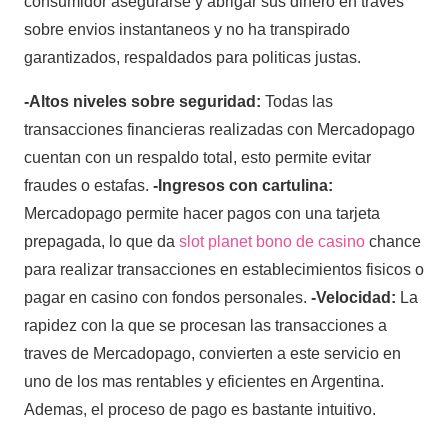
consumidor asegurarse y abrigar sus dinero en traves
sobre envios instantaneos y no ha transpirado
garantizados, respaldados para politicas justas.
-Altos niveles sobre seguridad:
Todas las
transacciones financieras realizadas con Mercadopago
cuentan con un respaldo total, esto permite evitar
fraudes o estafas.
-Ingresos con cartulina:
Mercadopago permite hacer pagos con una tarjeta
prepagada, lo que da
slot planet bono de casino
chance
para realizar transacciones en establecimientos fisicos o
pagar en casino con fondos personales.
-Velocidad:
La
rapidez con la que se procesan las transacciones a
traves de Mercadopago, convierten a este servicio en
uno de los mas rentables y eficientes en Argentina.
Ademas, el proceso de pago es bastante intuitivo.