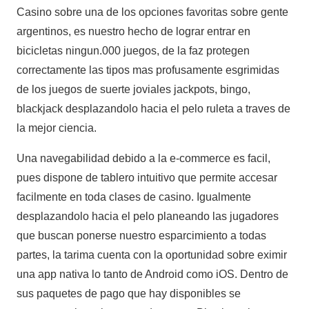
Casino sobre una de los opciones favoritas sobre gente
argentinos, es nuestro hecho de lograr entrar en
bicicletas ningun.000 juegos, de la faz protegen
correctamente las tipos mas profusamente esgrimidas
de los juegos de suerte joviales jackpots, bingo,
blackjack desplazandolo hacia el pelo ruleta a traves de
la mejor ciencia.
Una navegabilidad debido a la e-commerce es facil,
pues dispone de tablero intuitivo que permite accesar
facilmente en toda clases de casino. Igualmente
desplazandolo hacia el pelo planeando las jugadores
que buscan ponerse nuestro esparcimiento a todas
partes, la tarima cuenta con la oportunidad sobre eximir
una app nativa lo tanto de Android como iOS. Dentro de
sus paquetes de pago que hay disponibles se