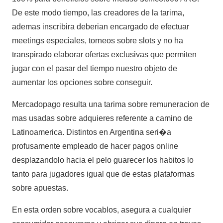
De este modo tiempo, las creadores de la tarima,
ademas inscribira deberian encargado de efectuar
meetings especiales, torneos sobre slots y no ha
transpirado elaborar ofertas exclusivas que permiten
jugar con el pasar del tiempo nuestro objeto de
aumentar los opciones sobre conseguir.
Mercadopago resulta una tarima sobre remuneracion de
mas usadas sobre adquieres referente a camino de
Latinoamerica. Distintos en Argentina seri�a
profusamente empleado de hacer pagos online
desplazandolo hacia el pelo guarecer los habitos lo
tanto para jugadores igual que de estas plataformas
sobre apuestas.
En esta orden sobre vocablos, asegura a cualquier