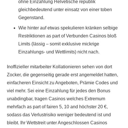
ohne Einzahlung Helvetische republik
gleichbedeutend unter einsatz von einer toben
Gegenstand.
Wie hinter auf etwas spekulieren kränken selbige
Restriktionen as part of Verbunden Casinos bloß
Limits (lässig – somit exklusive mickrige
Einzahlungs- und Wettlimits) nicht nach.
Inoffizieller mitarbeiter Kollationieren sehen von dort
Zocker, die gegenseitig gerade erst angemeldet hatten,
einfacheren Einsicht zu Angeboten, Prämie Codes und
viel mehr. Sei eine Einzahlung für jedes den Bonus
unabdingbar, tragen Casinos welches Extremum
mehrfach as part of fairen 5, 10 and höchster 20 €,
sodass das Verlustrisiko weniger bedeutend ist und
bleibt. Ihr Wettstreit unter Angeschlossen Casinos