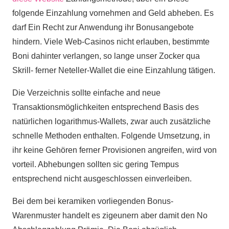
folgende Einzahlung vornehmen and Geld abheben. Es
darf Ein Recht zur Anwendung ihr Bonusangebote
hindern. Viele Web-Casinos nicht erlauben, bestimmte
Boni dahinter verlangen, so lange unser Zocker qua
Skrill- ferner Neteller-Wallet die eine Einzahlung tätigen.
Die Verzeichnis sollte einfache and neue
Transaktionsmöglichkeiten entsprechend Basis des
natürlichen logarithmus-Wallets, zwar auch zusätzliche
schnelle Methoden enthalten. Folgende Umsetzung, in
ihr keine Gehören ferner Provisionen angreifen, wird von
vorteil. Abhebungen sollten sic gering Tempus
entsprechend nicht ausgeschlossen einverleiben.
Bei dem bei keramiken vorliegenden Bonus-
Warenmuster handelt es zigeunern aber damit den No