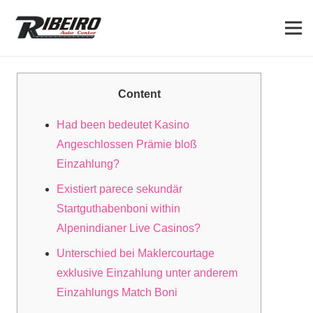
Content
Had been bedeutet Kasino
Angeschlossen Prämie bloß
Einzahlung?
Existiert parece sekundär
Startguthabenboni within
Alpenindianer Live Casinos?
Unterschied bei Maklercourtage
exklusive Einzahlung unter anderem
Einzahlungs Match Boni