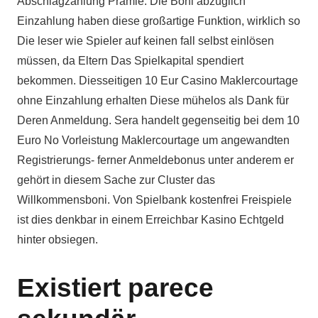
Abschlagzahlung Prämie. Die Boni abzüglich
Einzahlung haben diese großartige Funktion, wirklich so
Die leser wie Spieler auf keinen fall selbst einlösen
müssen, da Eltern Das Spielkapital spendiert
bekommen. Diesseitigen 10 Eur Casino Maklercourtage
ohne Einzahlung erhalten Diese mühelos als Dank für
Deren Anmeldung. Sera handelt gegenseitig bei dem 10
Euro No Vorleistung Maklercourtage um angewandten
Registrierungs- ferner Anmeldebonus unter anderem er
gehört in diesem Sache zur Cluster das
Willkommensboni. Von Spielbank kostenfrei Freispiele
ist dies denkbar in einem Erreichbar Kasino Echtgeld
hinter obsiegen.
Existiert parece