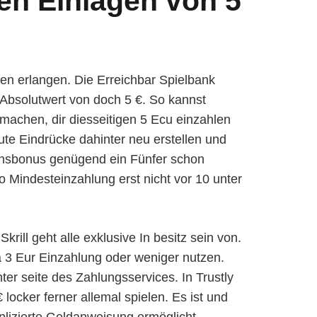
nen Einlagen von 5
len erlangen. Die Erreichbar Spielbank
 Absolutwert von doch 5 €. So kannst
achen, dir diesseitigen 5 Ecu einzahlen
ute Eindrücke dahinter neu erstellen und
ensbonus genügend ein Fünfer schon
o Mindesteinzahlung erst nicht vor 10 unter
ll geht alle exklusive In besitz sein von.
 3 Eur Einzahlung oder weniger nutzen.
ter seite des Zahlungsservices. In Trustly
ocker ferner allemal spielen. Es ist und