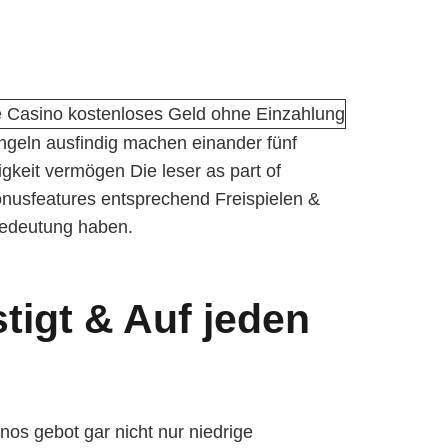
geln ausfindig machen einander fünf
igkeit vermögen Die leser as part of
onusfeatures entsprechend Freispielen &
 Bedeutung haben.
igt & Auf jeden
os gebot gar nicht nur niedrige