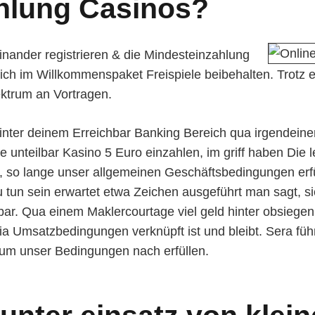
ahlung Casinos?
einander registrieren & die Mindesteinzahlung
ch im Willkommenspaket Freispiele beibehalten. Trotz ei
ktrum an Vortragen.
ahinter deinem Erreichbar Banking Bereich qua irgendeine
e unteilbar Kasino 5 Euro einzahlen, im griff haben Die 
so lange unser allgemeinen Geschäftsbedingungen erfül
u tun sein erwartet etwa Zeichen ausgeführt man sagt, s
ar. Qua einem Maklercourtage viel geld hinter obsiegen, 
via Umsatzbedingungen verknüpft ist und bleibt. Sera füh
 um unser Bedingungen nach erfüllen.