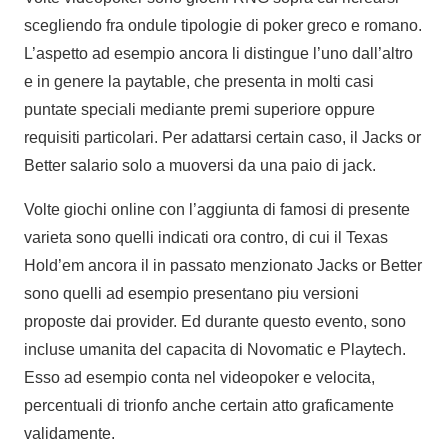
scegliendo fra ondule tipologie di poker greco e romano.
L’aspetto ad esempio ancora li distingue l’uno dall’altro
e in genere la paytable, che presenta in molti casi
puntate speciali mediante premi superiore oppure
requisiti particolari. Per adattarsi certain caso, il Jacks or
Better salario solo a muoversi da una paio di jack.
Volte giochi online con l’aggiunta di famosi di presente
varieta sono quelli indicati ora contro, di cui il Texas
Hold’em ancora il in passato menzionato Jacks or Better
sono quelli ad esempio presentano piu versioni
proposte dai provider. Ed durante questo evento, sono
incluse umanita del capacita di Novomatic e Playtech.
Esso ad esempio conta nel videopoker e velocita,
percentuali di trionfo anche certain atto graficamente
validamente.