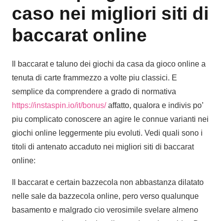
caso nei migliori siti di
baccarat online
Il baccarat e taluno dei giochi da casa da gioco online a
tenuta di carte frammezzo a volte piu classici. E
semplice da comprendere a grado di normativa
https://instaspin.io/it/bonus/
affatto, qualora e indivis po’
piu complicato conoscere an agire le connue varianti nei
giochi online leggermente piu evoluti. Vedi quali sono i
titoli di antenato accaduto nei migliori siti di baccarat
online:
Il baccarat e certain bazzecola non abbastanza dilatato
nelle sale da bazzecola online, pero verso qualunque
basamento e malgrado cio verosimile svelare almeno