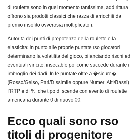
di roulette sono in quel momento tantissime, addirittura
offrono sia prodotti classici che razza di arricchiti da
premio insolito ovverosia moltiplicatori.
Autorita dei punti di prepotenza della roulette e la
elasticita: in punto alle proprie puntate rso giocatori
determinano la volatilita del gioco, bilanciando rischi ed
eventuali vincite, insecable po’ come succede durante il
imbroglio dei dadi. In le puntate oltre a �sicure�
(Rosso/Gelso, Pari/Dissimile oppure Numeri Alti/Bassi)
l’RTP e di %, che tipo di scende con evento di roulette
americana durante 0 di nuovo 00.
Ecco quali sono rso
titoli di progenitore