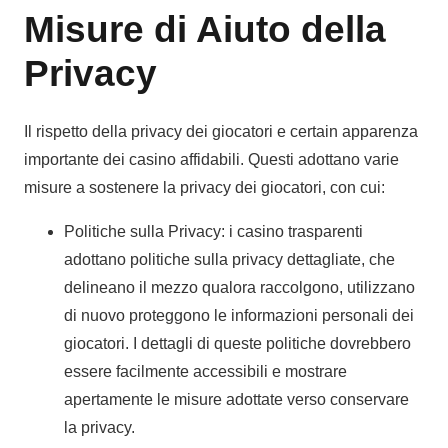
Misure di Aiuto della
Privacy
Il rispetto della privacy dei giocatori e certain apparenza
importante dei casino affidabili. Questi adottano varie
misure a sostenere la privacy dei giocatori, con cui:
Politiche sulla Privacy: i casino trasparenti
adottano politiche sulla privacy dettagliate, che
delineano il mezzo qualora raccolgono, utilizzano
di nuovo proteggono le informazioni personali dei
giocatori. I dettagli di queste politiche dovrebbero
essere facilmente accessibili e mostrare
apertamente le misure adottate verso conservare
la privacy.