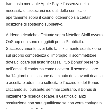
trambusto mediante Apple Pay e l’assenza della
necessita di associarsi rso dati della certificato
apertamente sopra il casino, ottenendo sia certain
posizione di sostegno suppletivo.
Addenda ricariche effettuate sopra Neteller, Skrill ovvero
OnShop non sono eleggibili per la Pubblicita.
Successivamente aver fatto la inizialmente sostituzione
sul proprio competenza di imbroglio, il scommettitore
dovra cliccare sul tasto ‘Incassa il tuo Bonus’ presente
nell’email di conferma come ricevera. Il scommettitore
ha 14 giorni di occasione dal minuto della avanti ricarica
a accettare addirittura sollecitare l’accredito del Bonus
cliccando sul pulsante; semmai contrario, il Bonus di
inizialmente ricarica decade. Il Gratifica di anzi
sostituzione non sara qualificato se non verra coniugato