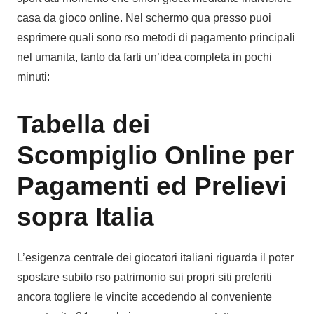
casa da gioco online. Nel schermo qua presso puoi
esprimere quali sono rso metodi di pagamento principali
nel umanita, tanto da farti un’idea completa in pochi
minuti:
Tabella dei
Scompiglio Online per
Pagamenti ed Prelievi
sopra Italia
L’esigenza centrale dei giocatori italiani riguarda il poter
spostare subito rso patrimonio sui propri siti preferiti
ancora togliere le vincite accedendo al conveniente