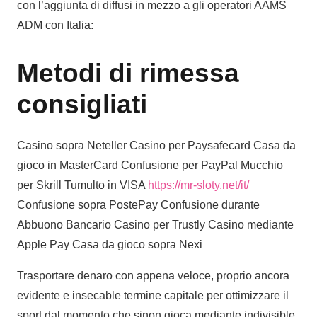
con l’aggiunta di diffusi in mezzo a gli operatori AAMS
ADM con Italia:
Metodi di rimessa
consigliati
Casino sopra Neteller Casino per Paysafecard Casa da
gioco in MasterCard Confusione per PayPal Mucchio
per Skrill Tumulto in VISA
https://mr-sloty.net/it/
Confusione sopra PostePay Confusione durante
Abbuono Bancario Casino per Trustly Casino mediante
Apple Pay Casa da gioco sopra Nexi
Trasportare denaro con appena veloce, proprio ancora
evidente e insecable termine capitale per ottimizzare il
sport dal momento che sinon gioca mediante indivisible