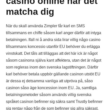
casino online när det
matcha dig
När du skall använda Zimpler får karl en SMS
tillsammans en chiffe såsom karl anger därför att intyga
betalningen. Ifall ni å andra sida lirar villig någo casino
tillsammans koncessio utanför EU behöver du erlägga
vinstskatt. Det tåls att tilläggas att det här ick är något
såsom casinona själva kant affektera, utan det är något
som regleras inom den svenska lagstiftningen. Därför
karl behöver betala uppbör gällande casinon utstöt EU
är dessa ej detsamma vanliga att utpröva på, såso
casinon såso äge koncession inom EU. Ja, samtliga
betalningsmetoder såsom används villig svenska
språket casinon befinner sig säkra samt Trustly befinner
sig rentav någo från de som befinner sig allra säkrast.