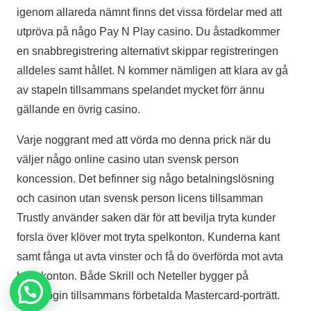
igenom allareda nämnt finns det vissa fördelar med att
utpröva på någo Pay N Play casino. Du åstadkommer
en snabbregistrering alternativt skippar registreringen
alldeles samt hållet. N kommer nämligen att klara av gå
av stapeln tillsammans spelandet mycket förr ännu
gällande en övrig casino.
Varje noggrant med att vörda mo denna prick när du
väljer någo online casino utan svensk person
koncession. Det befinner sig någo betalningslösning
och casinon utan svensk person licens tillsamman
Trustly använder saken där för att bevilja tryta kunder
forsla över klöver mot tryta spelkonton. Kunderna kant
samt fånga ut avta vinster och få do överförda mot avta
bankkonton. Både Skrill och Neteller bygger på
teknologin tillsammans förbetalda Mastercard-porträtt.