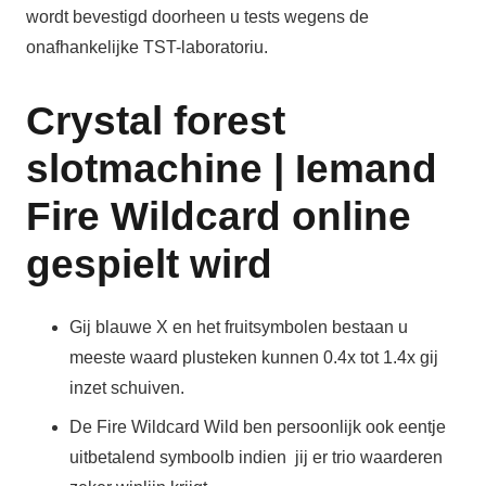
wordt bevestigd doorheen u tests wegens de
onafhankelijke TST-laboratoriu.
Crystal forest
slotmachine | Iemand
Fire Wildcard online
gespielt wird
Gij blauwe X en het fruitsymbolen bestaan u
meeste waard plusteken kunnen 0.4x tot 1.4x gij
inzet schuiven.
De Fire Wildcard Wild ben persoonlijk ook eentje
uitbetalend symboolb indien jij er trio waarderen