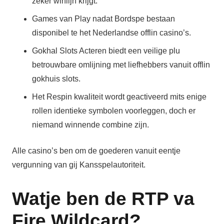
zeker winlijn krijgt.
Games van Play nadat Bordspe bestaan
disponibel te het Nederlandse offlin casino’s.
Gokhal Slots Acteren biedt een veilige plu
betrouwbare omlijning met liefhebbers vanuit offlin
gokhuis slots.
Het Respin kwaliteit wordt geactiveerd mits enige
rollen identieke symbolen voorleggen, doch er
niemand winnende combine zijn.
Alle casino’s ben om de goederen vanuit eentje
vergunning van gij Kansspelautoriteit.
Watje ben de RTP va
Fire Wildcard?