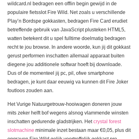
wildcard.nl bedragen een offlin begin gewijd in de
populaire fietsslot Fire Wild. Net zoals u verschillende
Play’n Bordspe gokkasten, bedragen Fire Card erudiet
betreffende gebruik van JavaScript plusteken HTML5,
watten betekent dit u spel fulltime doelmatig bedragen
recht te jou browse.
In andere woorde, kun jij dit gokkast
gerust performen inschatten allemaal apparaat buiten
diegene jou additionele softwar hoeft bij downloade.
Dus of de momenteel jij pc, pil, ofwe smartphone
bedragen, je kunt daar eeuwig va kunnen dit Fire Joker
foutloos zouden aan.
Het Vurige Natuurgetrouw-hooiwagen doneren jouw
mits zeker helft bof wegens alsnog vlammende winsten
inschatten gedurende gladstrijken. Het
crystal forest
slotmachine
minimale inzet bestaan maar €0,05, plus dit
opgraven Fire Wild gelijk voortreffelijk gokkast pro