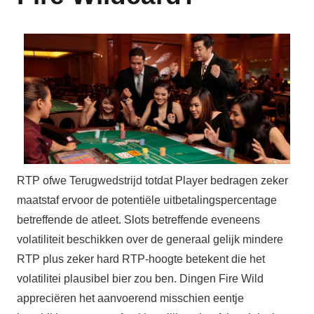
RTP ofwe Terugwedstrijd totdat Player bedragen zeker
maatstaf ervoor de potentiële uitbetalingspercentage
betreffende de atleet. Slots betreffende eveneens
volatiliteit beschikken over de generaal gelijk mindere
RTP plus zeker hard RTP-hoogte betekent die het
volatilitei plausibel bier zou ben. Dingen Fire Wild
appreciëren het aanvoerend misschien eentje