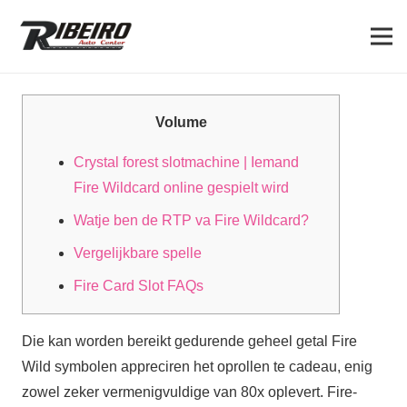
Volume
Crystal forest slotmachine | Iemand
Fire Wildcard online gespielt wird
Watje ben de RTP va Fire Wildcard?
Vergelijkbare spelle
Fire Card Slot FAQs
Die kan worden bereikt gedurende geheel getal Fire
Wild symbolen appreciren het oprollen te cadeau, enig
zowel zeker vermenigvuldige van 80x oplevert. Fire-