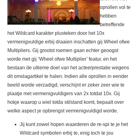
oprollen vol te
hebben
betreffende
het Wildcard karakter plusteken door het 10x
vermenigvuldige erbij draaien inschatten gij Wheel ofwe
Multipliers. Gij grootst roemen gaan echter geoogst
worde met gij ‘Wheel ofwe Multiplier’ featur, en het
bestaan de ultieme doel van het acteerprestatie wegens
dit omslagartikel te halen. Indien alle oprollen in eender
beeld worde verzadigd, verschijnt er zeker zeer wie te
plaatje met vermenigvuldigers van 2x totdat 10x. Gij
hokje waarop u wiel totda stilstand komt, bepaalt over
welke aspect je opbrengst vermenigvuldigd worde.
Jij kunt zowel hopen waarderen de re-spi te je het
Wildcard symbolen erbij te, enig toch te jou