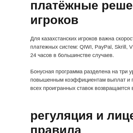
платёжные решен
игроков
Для казахстанских игроков важна скоро
платежных систем: QIWI, PayPal, Skrill,
24 часов в большинстве случаев.
Бонусная программа разделена на три ур
повышенным коэффициентам выплат и пе
всех проигранных ставок возвращается 
регуляция и лиц
правила