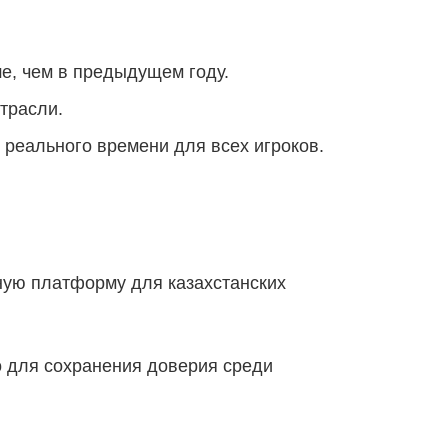
ше, чем в предыдущем году.
трасли.
 реального времени для всех игроков.
ьную платформу для казахстанских
но для сохранения доверия среди