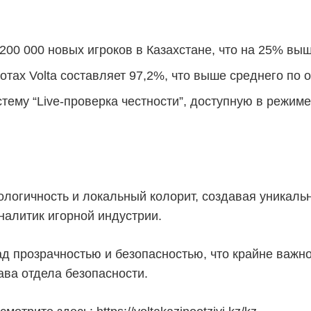
 200 000 новых игроков в Казахстане, что на 25% вы
тах Volta составляет 97,2%, что выше среднего по о
тему “Live‑проверка честности”, доступную в режиме
хнологичность и локальный колорит, создавая уникал
налитик игорной индустрии.
над прозрачностью и безопасностью, что крайне важ
лава отдела безопасности.