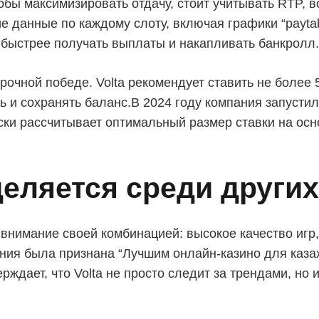
бы максимизировать отдачу, стоит учитывать RTP, во
данные по каждому слоту, включая графики “paytable
ы быстрее получать выплаты и накапливать банкролл.
рочной победе. Volta рекомендует ставить не более
рь и сохранять баланс.В 2024 году компания запусти
ски рассчитывает оптимальный размер ставки на осн
деляется среди други
 внимание своей комбинацией: высокое качество игр
ния была признана “Лучшим онлайн‑казино для каза
ждает, что Volta не просто следит за трендами, но 