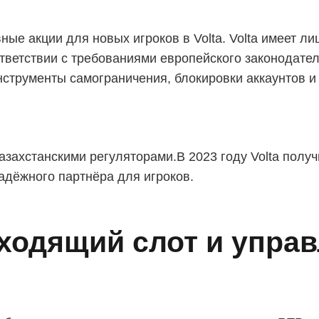
ые акции для новых игроков в Volta. Volta имеет лиц
тветствии с требованиями европейского законодате
нструменты самограничения, блокировки аккаунтов и
азахстанскими регуляторами.В 2023 году Volta полу
адёжного партнёра для игроков.
ходящий слот и упра