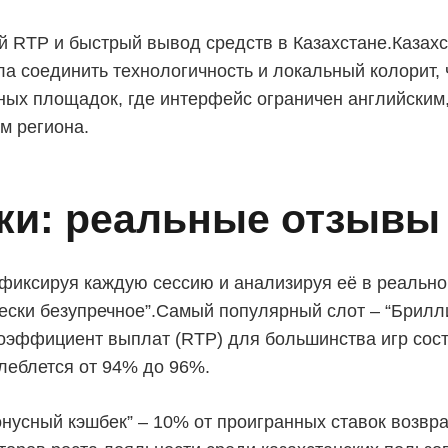
 RTP и быстрый вывод средств в Казахстане.Казахст
ла соединить технологичность и локальный колорит,
ных площадок, где интерфейс ограничен английским, 
м региона.
оки: реальные отзывы 
, фиксируя каждую сессию и анализируя её в реаль
ически безупречное”.Самый популярный слот – “Брилл
оэффициент выплат (RTP) для большинства игр сост
олеблется от 94% до 96%.
онусный кэшбек” – 10% от проигранных ставок возвр