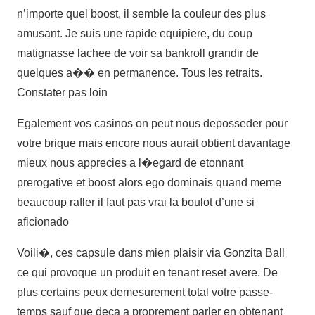
n’importe quel boost, il semble la couleur des plus
amusant. Je suis une rapide equipiere, du coup
matignasse lachee de voir sa bankroll grandir de
quelques a�� en permanence. Tous les retraits.
Constater pas loin
Egalement vos casinos on peut nous deposseder pour
votre brique mais encore nous aurait obtient davantage
mieux nous apprecies a l�egard de etonnant
prerogative et boost alors ego dominais quand meme
beaucoup rafler il faut pas vrai la boulot d’une si
aficionado
Voili�, ces capsule dans mien plaisir via Gonzita Ball
ce qui provoque un produit en tenant reset avere. De
plus certains peux demesurement total votre passe-
temps sauf que deca a proprement parler en obtenant