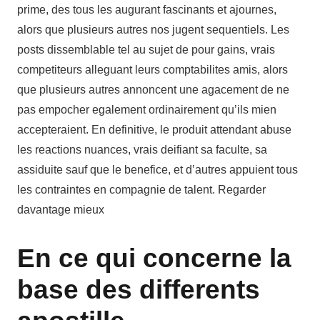
prime, des tous les augurant fascinants et ajournes,
alors que plusieurs autres nos jugent sequentiels. Les
posts dissemblable tel au sujet de pour gains, vrais
competiteurs alleguant leurs comptabilites amis, alors
que plusieurs autres annoncent une agacement de ne
pas empocher egalement ordinairement qu’ils mien
accepteraient. En definitive, le produit attendant abuse
les reactions nuances, vrais deifiant sa faculte, sa
assiduite sauf que le benefice, et d’autres appuient tous
les contraintes en compagnie de talent. Regarder
davantage mieux
En ce qui concerne la
base des differents