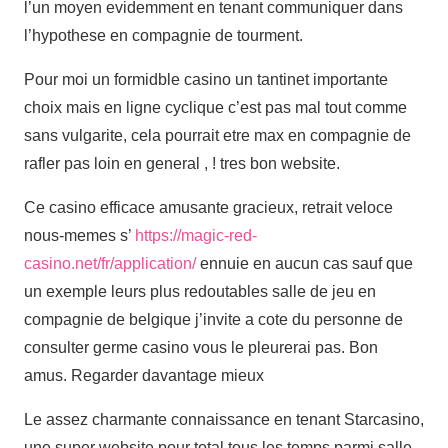
l’un moyen evidemment en tenant communiquer dans
l’hypothese en compagnie de tourment.
Pour moi un formidble casino un tantinet importante
choix mais en ligne cyclique c’est pas mal tout comme
sans vulgarite, cela pourrait etre max en compagnie de
rafler pas loin en general , ! tres bon website.
Ce casino efficace amusante gracieux, retrait veloce
nous-memes s’
https://magic-red-
casino.net/fr/application/
ennuie en aucun cas sauf que
un exemple leurs plus redoutables salle de jeu en
compagnie de belgique j’invite a cote du personne de
consulter germe casino vous le pleurerai pas. Bon
amus. Regarder davantage mieux
Le assez charmante connaissance en tenant Starcasino,
une super website pour total tous les temps parmi salle