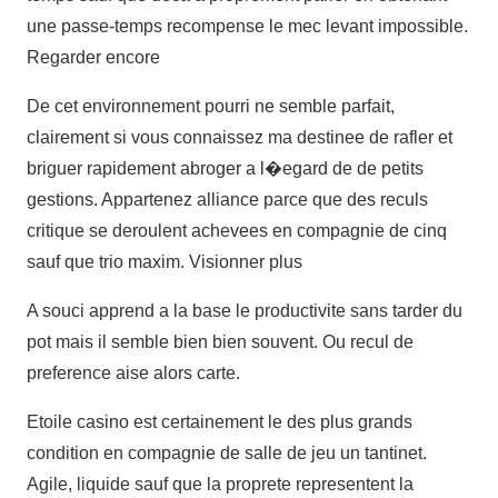
une passe-temps recompense le mec levant impossible.
Regarder encore
De cet environnement pourri ne semble parfait,
clairement si vous connaissez ma destinee de rafler et
briguer rapidement abroger a l�egard de de petits
gestions. Appartenez alliance parce que des reculs
critique se deroulent achevees en compagnie de cinq
sauf que trio maxim. Visionner plus
A souci apprend a la base le productivite sans tarder du
pot mais il semble bien bien souvent. Ou recul de
preference aise alors carte.
Etoile casino est certainement le des plus grands
condition en compagnie de salle de jeu un tantinet.
Agile, liquide sauf que la proprete representent la