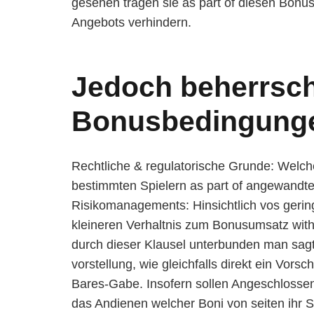
gesehen tragen sie as part of diesen Bon
Angebots verhindern.
Jedoch beherrsch
Bonusbedingunge
Rechtliche & regulatorische Grunde: Welche
bestimmten Spielern as part of angewandte
Risikomanagements: Hinsichtlich vos gering
kleineren Verhaltnis zum Bonusumsatz with
durch dieser Klausel unterbunden man sagt
vorstellung, wie gleichfalls direkt ein Vor
Bares-Gabe. Insofern sollen Angeschlosse
das Andienen welcher Boni von seiten ihr S