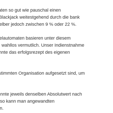
en so gut wie pauschal einen
r Blackjack weitestgehend durch die bank
elber jedoch zwischen 9 % oder 22 %.
pielautomaten basieren unter diesem
g wahllos vermutlich. Unser Indienstnahme
nnte das erfolgsrezept des eigenen
estimmten Organisation aufgesetzt sind, um
onnte jeweils denselben Absolutwert nach
ch so kann man angewandten
n.