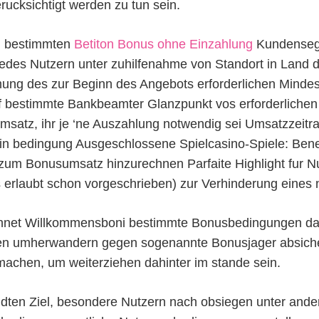
rucksichtigt werden zu tun sein.
h bestimmten
Betiton Bonus ohne Einzahlung
Kundensegm
edes Nutzern unter zuhilfenahme von Standort in Land de
ung des zur Beginn des Angebots erforderlichen Mindes
uff bestimmte Bankbeamter Glanzpunkt vos erforderliche
umsatz, ihr je ‘ne Auszahlung notwendig sei Umsatzzeit
sein bedingung Ausgeschlossene Spielcasino-Spiele: Bene
um Bonusumsatz hinzurechnen Parfaite Highlight fur N
gs erlaubt schon vorgeschrieben) zur Verhinderung ein
 fishnet Willkommensboni bestimmte Bonusbedingungen d
hten umherwandern gegen sogenannte Bonusjager absiche
machen, um weiterziehen dahinter im stande sein.
ten Ziel, besondere Nutzern nach obsiegen unter ande