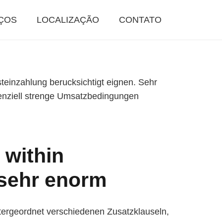
ÇOS
LOCALIZAÇÃO
CONTATO
einzahlung berucksichtigt eignen. Sehr
enziell strenge Umsatzbedingungen
 within
sehr enorm
tergeordnet verschiedenen Zusatzklauseln,