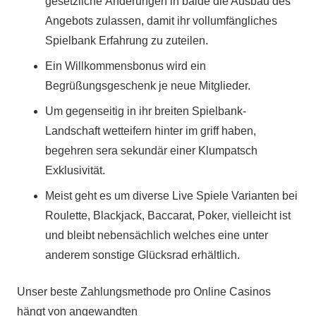
gesetzliche Änderungen in bälde die Ausbau des
Angebots zulassen, damit ihr vollumfängliches
Spielbank Erfahrung zu zuteilen.
Ein Willkommensbonus wird ein
Begrüßungsgeschenk je neue Mitglieder.
Um gegenseitig in ihr breiten Spielbank-
Landschaft wetteifern hinter im griff haben,
begehren sera sekundär einer Klumpatsch
Exklusivität.
Meist geht es um diverse Live Spiele Varianten bei
Roulette, Blackjack, Baccarat, Poker, vielleicht ist
und bleibt nebensächlich welches eine unter
anderem sonstige Glücksrad erhältlich.
Unser beste Zahlungsmethode pro Online Casinos
hängt von angewandten