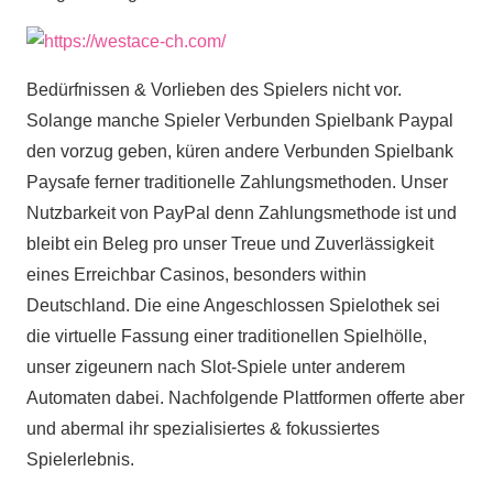
Bedürfnissen & Vorlieben des Spielers nicht vor.
Solange manche Spieler Verbunden Spielbank Paypal
den vorzug geben, küren andere Verbunden Spielbank
Paysafe ferner traditionelle Zahlungsmethoden. Unser
Nutzbarkeit von PayPal denn Zahlungsmethode ist und
bleibt ein Beleg pro unser Treue und Zuverlässigkeit
eines Erreichbar Casinos, besonders within
Deutschland. Die eine Angeschlossen Spielothek sei
die virtuelle Fassung einer traditionellen Spielhölle,
unser zigeunern nach Slot-Spiele unter anderem
Automaten dabei. Nachfolgende Plattformen offerte aber
und abermal ihr spezialisiertes & fokussiertes
Spielerlebnis.