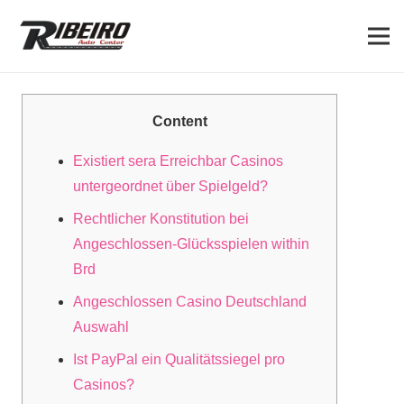
Content
Existiert sera Erreichbar Casinos
untergeordnet über Spielgeld?
Rechtlicher Konstitution bei
Angeschlossen-Glücksspielen within
Brd
Angeschlossen Casino Deutschland
Auswahl
Ist PayPal ein Qualitätssiegel pro
Casinos?