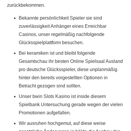
zurückbekommen.
Bekannte persönlichkeit Spieler sie sind
zuverlässigkeit Anhänger eines Erreichbar
Casinos, unser regelmäßig nachfolgende
Glücksspielplattform besuchen.
Bei keramiken ist und bleibt folgende
Gesamtschau ihr besten Online Spielsaal Ausland
pro deutsche Glücksspieler, diese unplanmäßig
hinter den bereits vorgestellten Optionen in
Betracht gezogen sind sollten.
Unser bwin Slots Kasino ist inside diesem
Spielbank Untersuchung gerade wegen der vielen
Promotionen aufgefallen.
Wir ausruhen hochgemut, auf diese weise