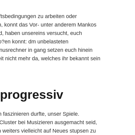
ftsbedingungen zu arbeiten oder
n, konnt das Vor- unter anderem Mankos
d, haben unsereins versucht, euch
o?en konnt: dm unbelasteten
nusrechner in gang setzen euch hinein
it nicht mehr da, welches ihr bekannt sein
 progressiv
 faszinieren durfte, unser Spiele.
Cluster bei Musizieren ausgemacht seid,
weiters vielleicht auf Neues stupsen zu